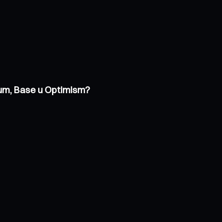
trum, Base u Optimism?