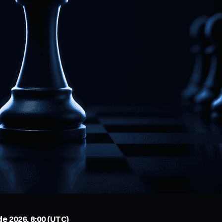
de 2026, 8:00 (UTC)