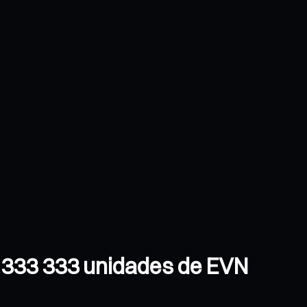
e 333 333 unidades de EVN