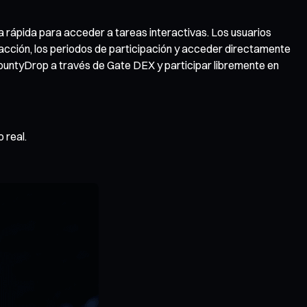
a rápida para acceder a tareas interactivas. Los usuarios
acción, los periodos de participación y acceder directamente
 BountyDrop a través de Gate DEX y participar libremente en
 real.