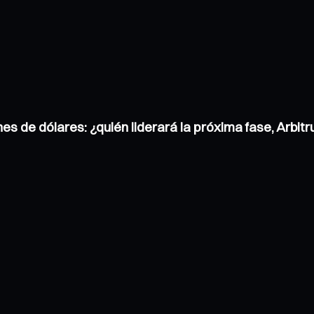
nes de dólares: ¿quién liderará la próxima fase, Arbi