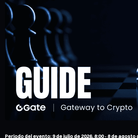
Periodo del evento: 9 de julio de 2026, 8:00 - 8 de agosto 