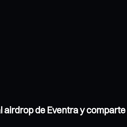
l airdrop de Eventra y compart