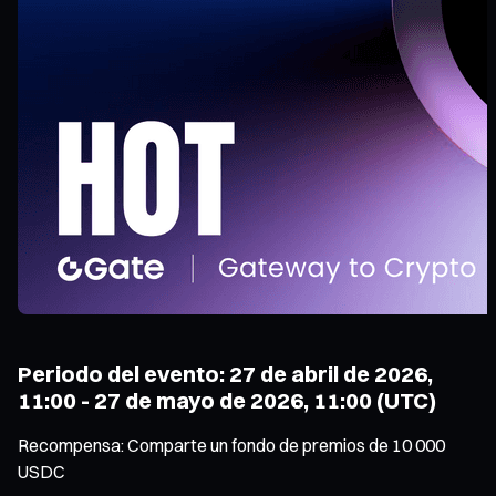
Periodo del evento: 27 de abril de 2026,
11:00 - 27 de mayo de 2026, 11:00 (UTC)
Recompensa: Comparte un fondo de premios de 10 000
USDC