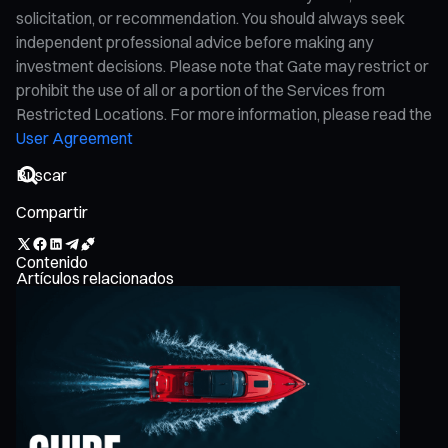
solicitation, or recommendation. You should always seek
independent professional advice before making any
investment decisions. Please note that Gate may restrict or
prohibit the use of all or a portion of the Services from
Restricted Locations. For more information, please read the
User Agreement
Compartir
Contenido
Artículos relacionados