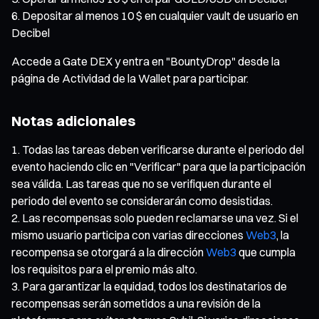
Depositar al menos 10 $ en cualquier vault de usuario en
Decibel
Accede a Gate DEX y entra en "BountyDrop" desde la
página de Actividad de la Wallet para participar.
Notas adicionales
Todas las tareas deben verificarse durante el periodo del
evento haciendo clic en "Verificar" para que la participación
sea válida. Las tareas que no se verifiquen durante el
periodo del evento se considerarán como desistidas.
Las recompensas solo pueden reclamarse una vez. Si el
mismo usuario participa con varias direcciones
Web3
, la
recompensa se otorgará a la dirección
Web3
que cumpla
los requisitos para el premio más alto.
Para garantizar la equidad, todos los destinatarios de
recompensas serán sometidos a una revisión de la