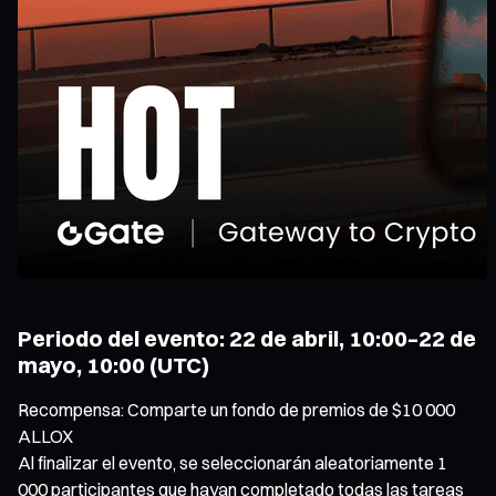
Periodo del evento: 22 de abril, 10:00–22 de
mayo, 10:00 (UTC)
Recompensa: Comparte un fondo de premios de $10 000
ALLOX
Al finalizar el evento, se seleccionarán aleatoriamente 1
000 participantes que hayan completado todas las tareas