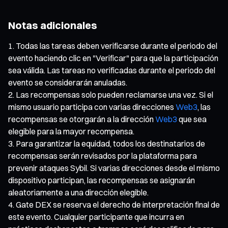
Notas adicionales
Todas las tareas deben verificarse durante el periodo del
evento haciendo clic en "Verificar" para que la participación
sea válida. Las tareas no verificadas durante el periodo del
evento se considerarán anuladas.
Las recompensas solo pueden reclamarse una vez. Si el
mismo usuario participa con varias direcciones
Web3
, las
recompensas se otorgarán a la dirección
Web3
que sea
elegible para la mayor recompensa.
Para garantizar la equidad, todos los destinatarios de
recompensas serán revisados por la plataforma para
prevenir ataques Sybil. Si varias direcciones desde el mismo
dispositivo participan, las recompensas se asignarán
aleatoriamente a una dirección elegible.
Gate DEX se reserva el derecho de interpretación final de
este evento. Cualquier participante que incurra en