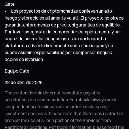
Gate.
Los proyectos de criptomonedas conllevan un alto
riesgo y el precio es altamente volátil. El proyecto no ofrece
garantías, ni promesas de precio, ni garantías de equilibrio.
Por favor, asegúrate de comprender completamente y ser
capaz de asumir los riesgos antes de participar. La
plataforma advierte firmemente sobre los riesgos y no
puede asumir responsabilidad por compensar ninguna
acción de inversión.
Equipo Gate
22 de abril de 2026
The content herein does not constitute any offer,
solicitation, or recommendation. You should always seek
independent professional advice before making any
investment decisions. Please note that Gate may restrict or
prohibit the use of all or a portion of the Services from
Restricted Locations. For more information, please read the