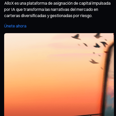
AlloX es una plataforma de asignación de capital impulsada
por IA que transforma las narrativas del mercado en
carteras diversificadas y gestionadas por riesgo.
Únete ahora