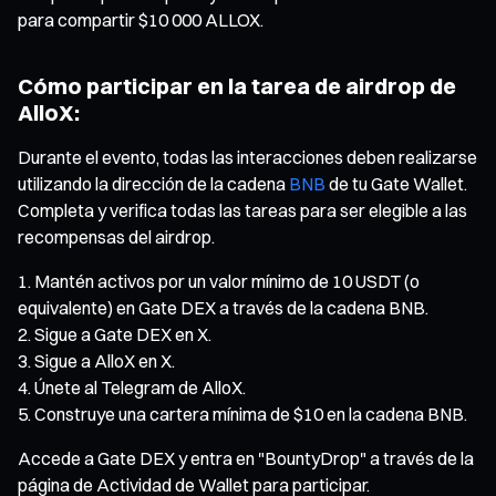
para compartir $10 000 ALLOX.
Cómo participar en la tarea de airdrop de
AlloX:
Durante el evento, todas las interacciones deben realizarse
utilizando la dirección de la cadena
BNB
de tu Gate Wallet.
Completa y verifica todas las tareas para ser elegible a las
recompensas del airdrop.
Mantén activos por un valor mínimo de 10 USDT (o
equivalente) en Gate DEX a través de la cadena BNB.
Sigue a Gate DEX en X.
Sigue a AlloX en X.
Únete al Telegram de AlloX.
Construye una cartera mínima de $10 en la cadena BNB.
Accede a Gate DEX y entra en "BountyDrop" a través de la
página de Actividad de Wallet para participar.