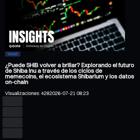
Web3
¿Puede SHIB volver a brillar? Explorando el futuro
de Shiba Inu a través de los ciclos de
memecoins, el ecosistema Shibarium y los datos
on-chain
Visualizaciones
:
428
2026-07-21 08:23