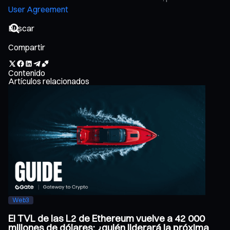
User Agreement
Compartir
Contenido
Artículos relacionados
Web3
El TVL de las L2 de Ethereum vuelve a 42 000
millones de dólares: ¿quién liderará la próxima