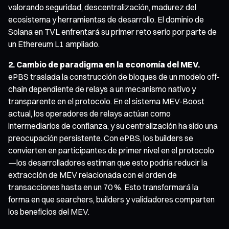
valorando seguridad, descentralización, madurez del
ecosistema y herramientas de desarrollo. El dominio de
Solana en TVL enfrentará su primer reto serio por parte de
un Ethereum L1 ampliado.
2. Cambio de paradigma en la economía del MEV.
ePBS traslada la construcción de bloques de un modelo off-
chain dependiente de relays a un mecanismo nativo y
transparente en el protocolo. En el sistema MEV-Boost
actual, los operadores de relays actúan como
intermediarios de confianza, y su centralización ha sido una
preocupación persistente. Con ePBS, los builders se
convierten en participantes de primer nivel en el protocolo
—los desarrolladores estiman que esto podría reducir la
extracción de MEV relacionada con el orden de
transacciones hasta en un 70 %. Esto transformará la
forma en que searchers, builders y validadores comparten
los beneficios del MEV.