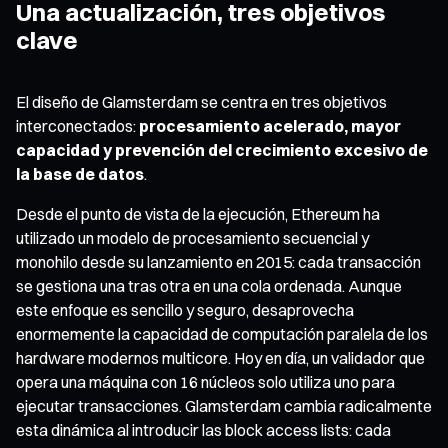
Una actualización, tres objetivos
clave
El diseño de Glamsterdam se centra en tres objetivos
interconectados:
procesamiento acelerado, mayor
capacidad y prevención del crecimiento excesivo de
la base de datos
.
Desde el punto de vista de la ejecución, Ethereum ha
utilizado un modelo de procesamiento secuencial y
monohilo desde su lanzamiento en 2015: cada transacción
se gestiona una tras otra en una cola ordenada. Aunque
este enfoque es sencillo y seguro, desaprovecha
enormemente la capacidad de computación paralela de los
hardware modernos multicore. Hoy en día, un validador que
opera una máquina con 16 núcleos solo utiliza uno para
ejecutar transacciones. Glamsterdam cambia radicalmente
esta dinámica al introducir las block access lists: cada