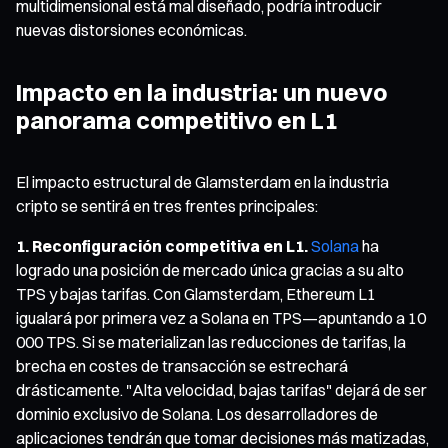
multidimensional está mal diseñado, podría introducir
nuevas distorsiones económicas.
Impacto en la industria: un nuevo
panorama competitivo en L1
El impacto estructural de Glamsterdam en la industria
cripto se sentirá en tres frentes principales:
1. Reconfiguración competitiva en L1.
Solana
ha
logrado una posición de mercado única gracias a su alto
TPS y bajas tarifas. Con Glamsterdam, Ethereum L1
igualará por primera vez a Solana en TPS—apuntando a 10
000 TPS. Si se materializan las reducciones de tarifas, la
brecha en costes de transacción se estrechará
drásticamente. "Alta velocidad, bajas tarifas" dejará de ser
dominio exclusivo de Solana. Los desarrolladores de
aplicaciones tendrán que tomar decisiones más matizadas,