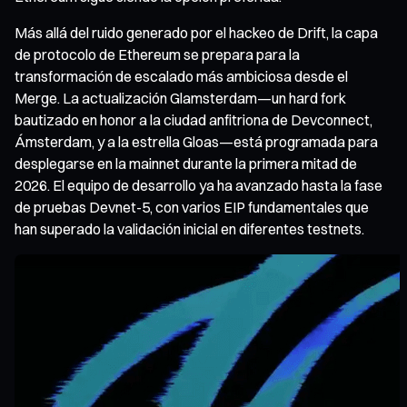
Más allá del ruido generado por el hackeo de Drift, la capa
de protocolo de Ethereum se prepara para la
transformación de escalado más ambiciosa desde el
Merge. La actualización Glamsterdam—un hard fork
bautizado en honor a la ciudad anfitriona de Devconnect,
Ámsterdam, y a la estrella Gloas—está programada para
desplegarse en la mainnet durante la primera mitad de
2026. El equipo de desarrollo ya ha avanzado hasta la fase
de pruebas Devnet-5, con varios EIP fundamentales que
han superado la validación inicial en diferentes testnets.