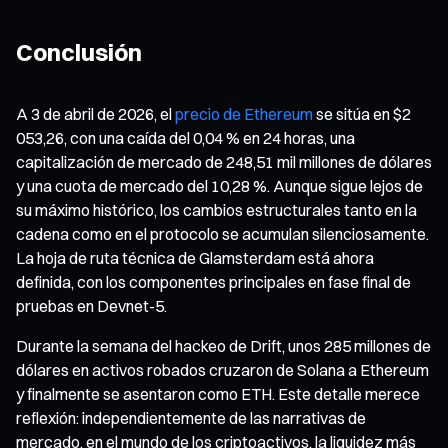
Conclusión
A 3 de abril de 2026, el
precio de Ethereum
se sitúa en $2
053,26, con una caída del 0,04 % en 24 horas, una
capitalización de mercado de 248,51 mil millones de dólares
y una cuota de mercado del 10,28 %. Aunque sigue lejos de
su máximo histórico, los cambios estructurales tanto en la
cadena como en el protocolo se acumulan silenciosamente.
La hoja de ruta técnica de Glamsterdam está ahora
definida, con los componentes principales en fase final de
pruebas en Devnet-5.
Durante la semana del hackeo de Drift, unos 285 millones de
dólares en activos robados cruzaron de Solana a Ethereum
y finalmente se asentaron como ETH. Este detalle merece
reflexión: independientemente de las narrativas de
mercado, en el mundo de los criptoactivos, la liquidez más