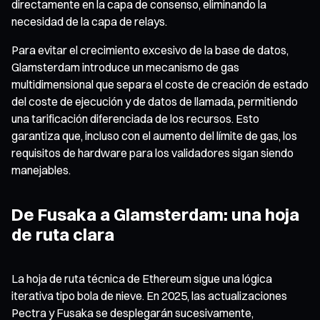
directamente en la capa de consenso, eliminando la
necesidad de la capa de relays.
Para evitar el crecimiento excesivo de la base de datos,
Glamsterdam introduce un mecanismo de gas
multidimensional que separa el coste de creación de estado
del coste de ejecución y de datos de llamada, permitiendo
una tarificación diferenciada de los recursos. Esto
garantiza que, incluso con el aumento del límite de gas, los
requisitos de hardware para los validadores sigan siendo
manejables.
De Fusaka a Glamsterdam: una hoja
de ruta clara
La hoja de ruta técnica de Ethereum sigue una lógica
iterativa tipo bola de nieve. En 2025, las actualizaciones
Pectra y Fusaka se desplegarán sucesivamente,