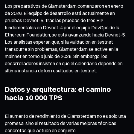
Los preparativos de Glamsterdam comenzaron en enero
de 2026. El equipo de desarrollo está actualmente en
pruebas Devnet-5. Tras las pruebas de tres EIP
fundamentales en Devnet-4 por el equipo DevOps de la
Ethereum Foundation, se está avanzando hacia Devnet-5.
Los analistas esperan que, si la validación en testnet
transcurre sin problemas, Glamsterdam se active en la
mainnet en torno a junio de 2026. Sin embargo, los
desarrolladores insisten en que el calendario depende en
última instancia de los resultados en testnet.
Datos y arquitectura: el camino
hacia 10 000 TPS
El aumento de rendimiento de Glamsterdam no es solo una
promesa, sino el resultado de varias mejoras técnicas
concretas que actúan en conjunto.