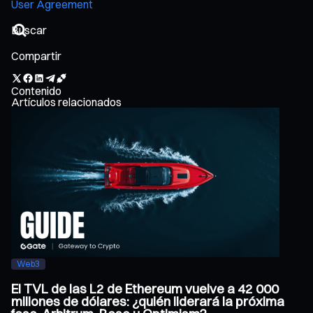
User Agreement
Compartir
Contenido
Artículos relacionados
Web3
El TVL de las L2 de Ethereum vuelve a 42 000
millones de dólares: ¿quién liderará la próxima