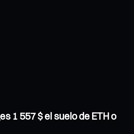
es 1 557 $ el suelo de ETH o