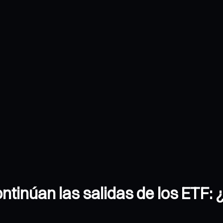
ntinúan las salidas de los ETF: ¿