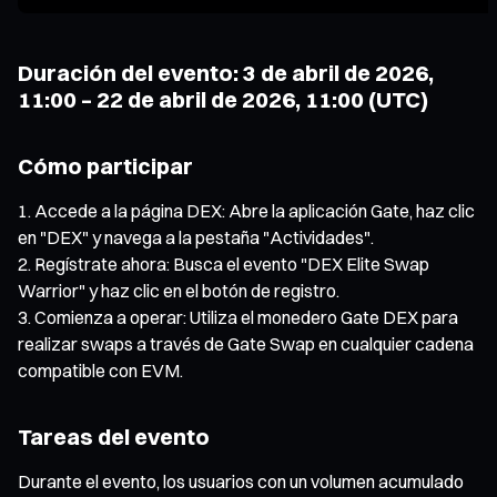
Duración del evento: 3 de abril de 2026,
11:00 – 22 de abril de 2026, 11:00 (UTC)
Cómo participar
Accede a la página DEX: Abre la aplicación Gate, haz clic
en "DEX" y navega a la pestaña "Actividades".
Regístrate ahora: Busca el evento "DEX Elite Swap
Warrior" y haz clic en el botón de registro.
Comienza a operar: Utiliza el monedero Gate DEX para
realizar swaps a través de Gate Swap en cualquier cadena
compatible con EVM.
Tareas del evento
Durante el evento, los usuarios con un volumen acumulado