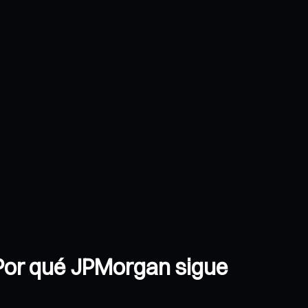
? Por qué JPMorgan sigue