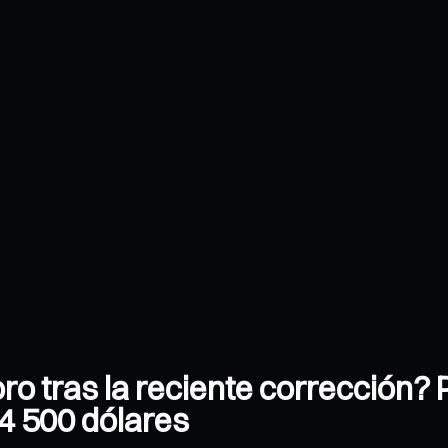
oro tras la reciente corrección
 4 500 dólares