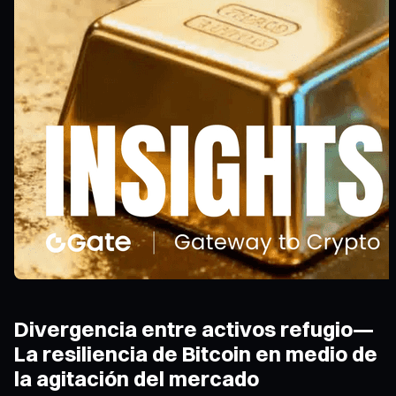
Divergencia entre activos refugio—
La resiliencia de Bitcoin en medio de
la agitación del mercado