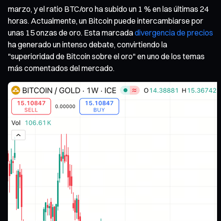
marzo, y el ratio BTC/oro ha subido un 1 % en las últimas 24
horas. Actualmente, un Bitcoin puede intercambiarse por
unas 15 onzas de oro. Esta marcada
divergencia de precios
ha generado un intenso debate, convirtiendo la
"superioridad de Bitcoin sobre el oro" en uno de los temas
más comentados del mercado.