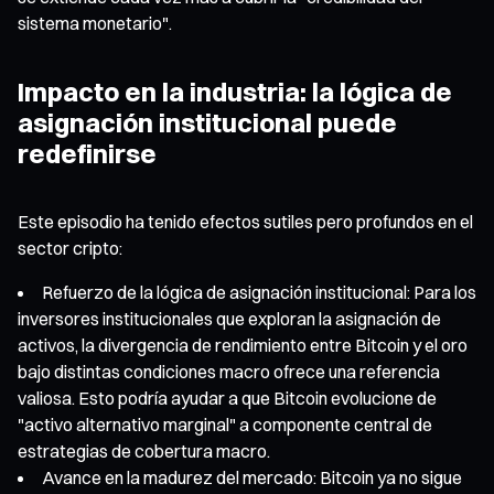
sistema monetario".
Impacto en la industria: la lógica de
asignación institucional puede
redefinirse
Este episodio ha tenido efectos sutiles pero profundos en el
sector cripto:
Refuerzo de la lógica de asignación institucional: Para los
inversores institucionales que exploran la asignación de
activos, la divergencia de rendimiento entre Bitcoin y el oro
bajo distintas condiciones macro ofrece una referencia
valiosa. Esto podría ayudar a que Bitcoin evolucione de
"activo alternativo marginal" a componente central de
estrategias de cobertura macro.
Avance en la madurez del mercado: Bitcoin ya no sigue