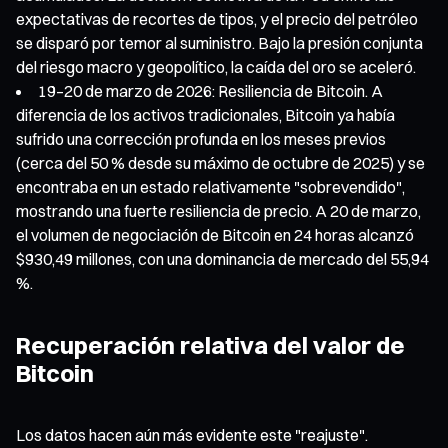
expectativas de recortes de tipos, y el precio del petróleo
se disparó por temor al suministro. Bajo la presión conjunta
del riesgo macro y geopolítico, la caída del oro se aceleró.
19–20 de marzo de 2026: Resiliencia de Bitcoin. A
diferencia de los activos tradicionales, Bitcoin ya había
sufrido una corrección profunda en los meses previos
(cerca del 50 % desde su máximo de octubre de 2025) y se
encontraba en un estado relativamente "sobrevendido",
mostrando una fuerte resiliencia de precio. A 20 de marzo,
el volumen de negociación de Bitcoin en 24 horas alcanzó
$930,49 millones, con una dominancia de mercado del 55,94
%.
Recuperación relativa del valor de
Bitcoin
Los datos hacen aún más evidente este "reajuste".