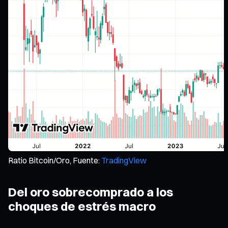
Ratio Bitcoin/Oro, Fuente:
TradingView
Del oro sobrecomprado a los
choques de estrés macro