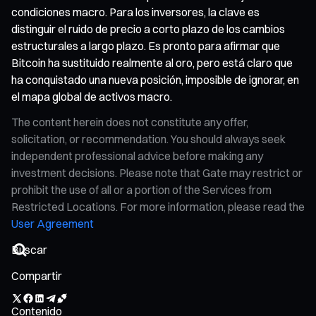
condiciones macro. Para los inversores, la clave es
distinguir el ruido de precio a corto plazo de los cambios
estructurales a largo plazo. Es pronto para afirmar que
Bitcoin ha sustituido realmente al oro, pero está claro que
ha conquistado una nueva posición, imposible de ignorar, en
el mapa global de activos macro.
The content herein does not constitute any offer,
solicitation, or recommendation. You should always seek
independent professional advice before making any
investment decisions. Please note that Gate may restrict or
prohibit the use of all or a portion of the Services from
Restricted Locations. For more information, please read the
User Agreement
Compartir
Contenido