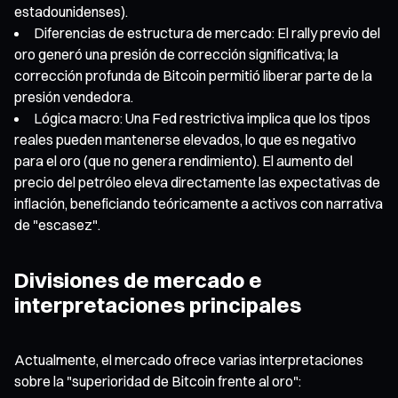
estadounidenses).
Diferencias de estructura de mercado: El rally previo del
oro generó una presión de corrección significativa; la
corrección profunda de Bitcoin permitió liberar parte de la
presión vendedora.
Lógica macro: Una Fed restrictiva implica que los tipos
reales pueden mantenerse elevados, lo que es negativo
para el oro (que no genera rendimiento). El aumento del
precio del petróleo eleva directamente las expectativas de
inflación, beneficiando teóricamente a activos con narrativa
de "escasez".
Divisiones de mercado e
interpretaciones principales
Actualmente, el mercado ofrece varias interpretaciones
sobre la "superioridad de Bitcoin frente al oro":