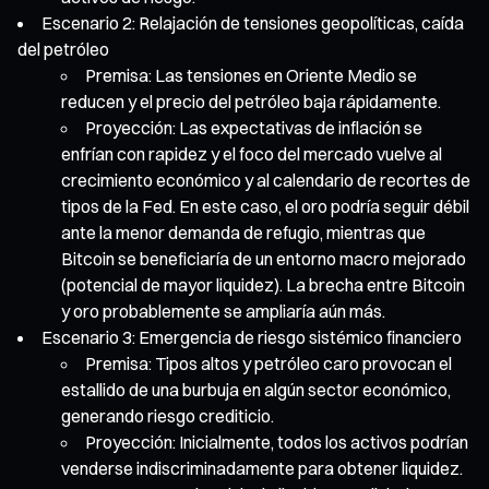
Escenario 2: Relajación de tensiones geopolíticas, caída
del petróleo
Premisa: Las tensiones en Oriente Medio se
reducen y el precio del petróleo baja rápidamente.
Proyección: Las expectativas de inflación se
enfrían con rapidez y el foco del mercado vuelve al
crecimiento económico y al calendario de recortes de
tipos de la Fed. En este caso, el oro podría seguir débil
ante la menor demanda de refugio, mientras que
Bitcoin se beneficiaría de un entorno macro mejorado
(potencial de mayor liquidez). La brecha entre Bitcoin
y oro probablemente se ampliaría aún más.
Escenario 3: Emergencia de riesgo sistémico financiero
Premisa: Tipos altos y petróleo caro provocan el
estallido de una burbuja en algún sector económico,
generando riesgo crediticio.
Proyección: Inicialmente, todos los activos podrían
venderse indiscriminadamente para obtener liquidez.