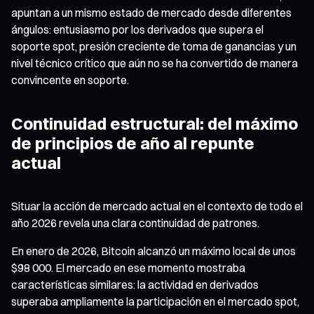
apuntan a un mismo estado de mercado desde diferentes
ángulos: entusiasmo por los derivados que supera el
soporte spot, presión creciente de toma de ganancias y un
nivel técnico crítico que aún no se ha convertido de manera
convincente en soporte.
Continuidad estructural: del máximo
de principios de año al repunte
actual
Situar la acción de mercado actual en el contexto de todo el
año 2026 revela una clara continuidad de patrones.
En enero de 2026, Bitcoin alcanzó un máximo local de unos
$98 000. El mercado en ese momento mostraba
características similares: la actividad en derivados
superaba ampliamente la participación en el mercado spot,