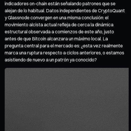
indicadores on-chain están señalando patrones que se
alejan de lo habitual. Datos independientes de CryptoQuant
y Glassnode convergen en una misma conclusión: el
movimiento alcista actual refleja de cerca la dinámica
estructural observada a comienzos de este año, justo
antes de que Bitcoin alcanzara un máximo local. La
pregunta central para el mercado es: ¿esta vez realmente
marca una ruptura respecto a ciclos anteriores, o estamos
asistiendo de nuevo a un patrón ya conocido?