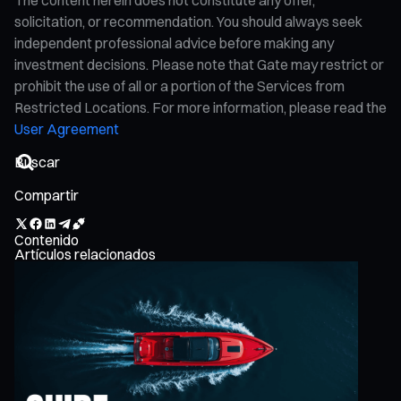
solicitation, or recommendation. You should always seek
independent professional advice before making any
investment decisions. Please note that Gate may restrict or
prohibit the use of all or a portion of the Services from
Restricted Locations. For more information, please read the
User Agreement
Compartir
Contenido
Artículos relacionados