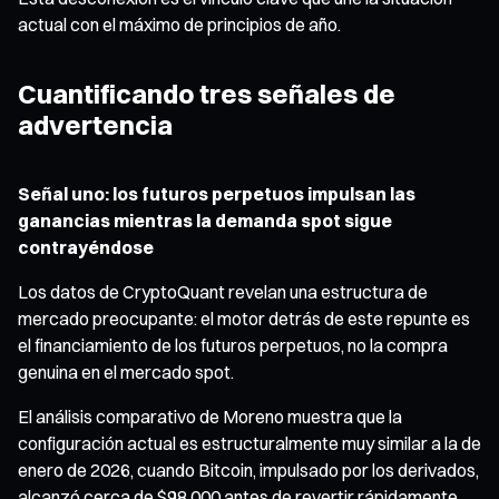
actual con el máximo de principios de año.
Cuantificando tres señales de
advertencia
Señal uno: los futuros perpetuos impulsan las
ganancias mientras la demanda spot sigue
contrayéndose
Los datos de CryptoQuant revelan una estructura de
mercado preocupante: el motor detrás de este repunte es
el financiamiento de los futuros perpetuos, no la compra
genuina en el mercado spot.
El análisis comparativo de Moreno muestra que la
configuración actual es estructuralmente muy similar a la de
enero de 2026, cuando Bitcoin, impulsado por los derivados,
alcanzó cerca de $98 000 antes de revertir rápidamente.