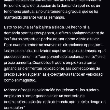
En concreto, la contracción de la demanda spot no es un
fenómeno puntual, sino una tendencia gradual que se ha
mantenido durante varias semanas.
Esto no es una señal bajista aislada. De hecho, si la
demanda spot se recuperara, el efecto apalancamiento de
los futuros perpetuos podría actuar como viento a favor.
Pero cuando ambos se mueven en direcciones opuestas—
los precios de los derivados superan lo que la demanda spot
puede sostener—el "componente de apalancamiento" en el
precio aumenta. Cuando los traders empiezan a tomar
ganancias o enfrentan liquidaciones, las correcciones de
precio suelen superar las expectativas tanto en velocidad
como en magnitud.
Moreno ofrece una valoración cautelosa: "Si los traders
empiezan a tomar ganancias en un contexto de
contracción sostenida de la demanda spot, existe riesgo de
corrección."