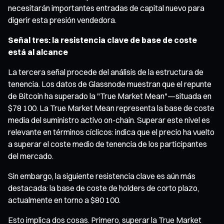
necesitarán importantes entradas de capital nuevo para
digerir esta presión vendedora.
Señal tres: la resistencia clave de base de coste
está al alcance
La tercera señal procede del análisis de la estructura de
tenencia. Los datos de Glassnode muestran que el repunte
de Bitcoin ha superado la "True Market Mean"—situada en
$78 100. La True Market Mean representa la base de coste
media del suministro activo on-chain. Superar este nivel es
relevante en términos cíclicos: indica que el precio ha vuelto
a superar el coste medio de tenencia de los participantes
del mercado.
Sin embargo, la siguiente resistencia clave es aún más
destacada: la base de coste de holders de corto plazo,
actualmente en torno a $80 100.
Esto implica dos cosas. Primero, superar la True Market