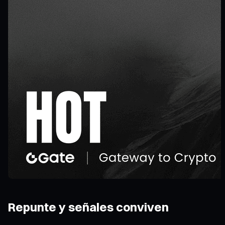
Repunte y señales conviven