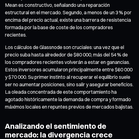
Mean es constructivo, señalando una reparación
estructural en el mercado. Segundo, a menos de un 3 % por
encima del precio actual, existe una barrera de resistencia
formada por la base de coste de los compradores
recientes.
Los cálculos de Glassnode son cruciales: una vez que el
precio suba hasta alrededor de $80 000, más del 54 % de
los compradores recientes volverán a estar en ganancias.
Estos inversores acumularon principalmente entre $60 000
y $70 000. Su primer instinto al recuperar el equilibrio suele
ser no aumentar posiciones, sino salir y asegurar beneficios.
La oleada concentrada de este comportamiento ha
agotado históricamente la demanda de compra y formado
máximos locales en repuntes previos de mercados bajistas.
Analizando el sentimiento de
mercado: la divergencia crece