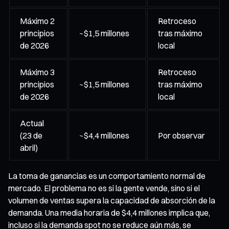
Máximo 2
Retroceso
principios
~$1,5 millones
tras máximo
de 2026
local
Máximo 3
Retroceso
principios
~$1,5 millones
tras máximo
de 2026
local
Actual
(23 de
~$4,4 millones
Por observar
abril)
La toma de ganancias es un comportamiento normal de
mercado. El problema no es si la gente vende, sino si el
volumen de ventas supera la capacidad de absorción de la
demanda. Una media horaria de $4,4 millones implica que,
incluso si la demanda spot no se reduce aún más, se