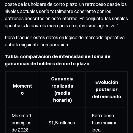
coste de los holders de corto plazo, un retroceso desde los
niveles actuales sería totalmente coherente con los
patrones descritos en este informe. En conjunto, las señales
apuntan a la cautela más que a un optimismo agresivo."
Para traducir estos datos en lógica de mercado operativa,
cabe la siguiente comparación:
Tabla: comparación de intensidad de toma de
ganancias de holders de corto plazo
Ganancia
Evolución
Moment
realizada
posterior
o
(media
del mercado
horaria)
Máximo 1
Retroceso
principios
~$1,5 millones
tras máximo
de 2026
local