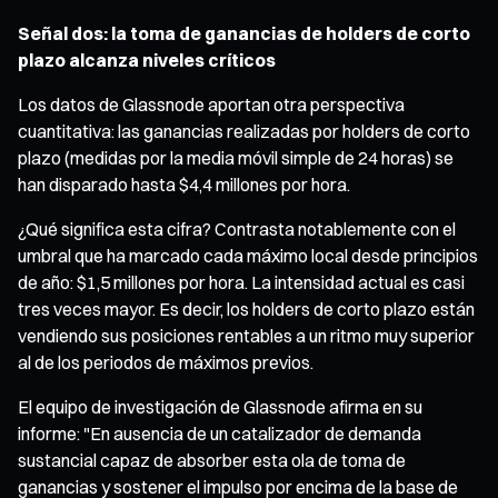
Señal dos: la toma de ganancias de holders de corto
plazo alcanza niveles críticos
Los datos de Glassnode aportan otra perspectiva
cuantitativa: las ganancias realizadas por holders de corto
plazo (medidas por la media móvil simple de 24 horas) se
han disparado hasta $4,4 millones por hora.
¿Qué significa esta cifra? Contrasta notablemente con el
umbral que ha marcado cada máximo local desde principios
de año: $1,5 millones por hora. La intensidad actual es casi
tres veces mayor. Es decir, los holders de corto plazo están
vendiendo sus posiciones rentables a un ritmo muy superior
al de los periodos de máximos previos.
El equipo de investigación de Glassnode afirma en su
informe: "En ausencia de un catalizador de demanda
sustancial capaz de absorber esta ola de toma de
ganancias y sostener el impulso por encima de la base de