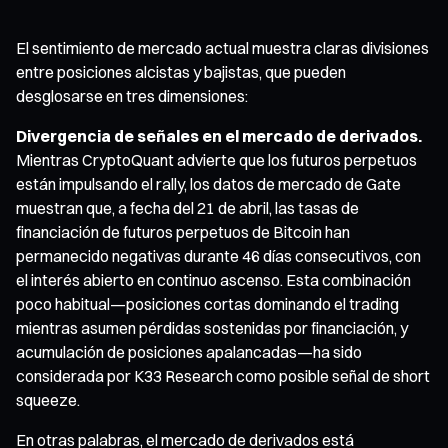
El sentimiento de mercado actual muestra claras divisiones
entre posiciones alcistas y bajistas, que pueden
desglosarse en tres dimensiones:
Divergencia de señales en el mercado de derivados.
Mientras CryptoQuant advierte que los futuros perpetuos
están impulsando el rally, los datos de mercado de Gate
muestran que, a fecha del 21 de abril, las tasas de
financiación de futuros perpetuos de Bitcoin han
permanecido negativas durante 46 días consecutivos, con
el interés abierto en continuo ascenso. Esta combinación
poco habitual—posiciones cortas dominando el trading
mientras asumen pérdidas sostenidas por financiación, y
acumulación de posiciones apalancadas—ha sido
considerada por K33 Research como posible señal de short
squeeze.
En otras palabras, el mercado de derivados está