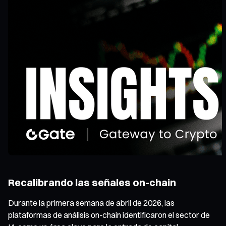
Recalibrando las señales on-chain
Durante la primera semana de abril de 2026, las
plataformas de análisis on-chain identificaron el sector de