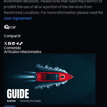
investment decisions. Please note that Gate may restrict or
prohibit the use of all or a portion of the Services from
Restricted Locations. For more information, please read the
User Agreement
Compartir
Contenido
Artículos relacionados
Web3