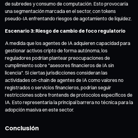
de subredes y consumo de computación. Esto provocaría
una segmentación marcada en el sector, con tokens
pseudo-IA enfrentando riesgos de agotamiento de liquidez.
Escenario 3: Riesgo de cambio de foco regulatorio
A medida que los agentes de IA adquieren capacidad para
gestionar activos cripto de forma autónoma, los
reguladores podrían plantear preocupaciones de
cumplimiento sobre "asesores financieros de IA sin
licencia". Si ciertas jurisdicciones consideran las
actividades on-chain de agentes de IA como valores no
registrados o servicios financieros, podrían seguir
restricciones sobre frontends de protocolos específicos de
IA. Esto representaría la principal barrera no técnica para la
adopción masiva en este sector.
Conclusión