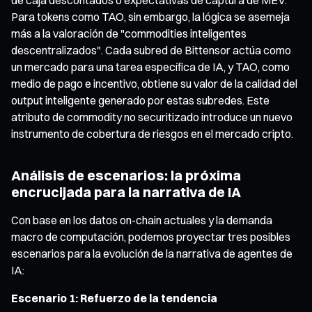
Para tokens como TAO, sin embargo, la lógica se asemeja
más a la valoración de "commodities inteligentes
descentralizados". Cada subred de Bittensor actúa como
un mercado para una tarea específica de IA, y TAO, como
medio de pago e incentivo, obtiene su valor de la calidad del
output inteligente generado por estas subredes. Este
atributo de commodity no securitizado introduce un nuevo
instrumento de cobertura de riesgos en el mercado cripto.
Análisis de escenarios: la próxima
encrucijada para la narrativa de IA
Con base en los datos on-chain actuales y la demanda
macro de computación, podemos proyectar tres posibles
escenarios para la evolución de la narrativa de agentes de
IA:
Escenario 1: Refuerzo de la tendencia