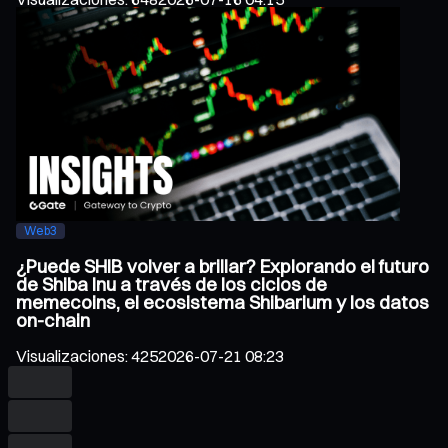
Web3
¿Puede SHIB volver a brillar? Explorando el futuro
de Shiba Inu a través de los ciclos de
memecoins, el ecosistema Shibarium y los datos
on-chain
Visualizaciones
:
425
2026-07-21 08:23