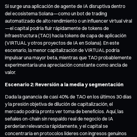
Si surge una aplicación de agente de IA disruptiva dentro
del ecosistema Solana—como un bot de trading
automatizado de alto rendimiento o un influencer virtual viral
—el capital podría fluir rápidamente de tokens de
infraestructura (TAO) hacia tokens de capa de aplicación
(VIRTUAL y otros proyectos de IA en Solana). En este
escenario, la menor capitalización de VIRTUAL podría
impulsar una mayor beta, mientras que TAO probablemente
experimentaría una apreciación constante como ancla de
valor.
Escenario 2: Reversión a la media y segmentación
Dada la ganancia de casi 40% de TAO en los últimos 30 días
y la presión objetiva de dilución de capitalización, el
mercado podría pronto ver toma de beneficios. Aquí, las
señales on-chain sin respaldo real de negocio de IA
perderían relevancia rápidamente, y el capital se
concentraría en protocolos líderes con ingresos genuinos