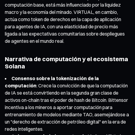
computación base, está más influenciado por la liquidez
macro y la economía del minado. VIRTUAL, en cambio,
actúa como token de derechos en la capa de aplicación
para agentes de IA, con una elasticidad de precio más
ligada a las expectativas comunitarias sobre despliegues
de agentes en el mundo real.
Narrativa de computación y el ecosistema
Solana
Consenso sobre la tokenización de la
computación
: Crece la convicción de que la computación
de IA se está convirtiendo en la segunda gran clase de
activos on-chain tras el poder de hash de Bitcoin. Bittensor
incentiva a los mineros a aportar computación para
entrenamiento de modelos mediante TAO, asemejándose a
un "derecho de extracción de petróleo digital" en la era de
redes inteligentes.