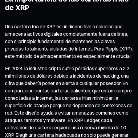
de XRP
Una cartera fría de XRP es un dispositivo o solución que
almacena activos digitales completamente fuera de línea,
con el principio fundamental de mantener las claves
privadas totalmente aisladas de Internet. Para Ripple (XRP),
este método de almacenamiento es especialmente crucial.
En 2024, la industria cripto sufrió pérdidas superiores a 2,2
mil millones de dólares debido a incidentes de hacking, una
cifra que debería poner en alerta a cualquier poseedor. En
comparación con las carteras calientes, que están siempre
conectadas a Internet, las carteras frías minimizan la
superficie de ataque porque no dependen de conexiones de
red. Este diseño ayuda a evitar amenazas comunes como
ataques remotos y malware. En XRP Ledger, cada
activación de cartera requiere una reserva mínima de 10
XRP. Elegir una cartera inadecuada no solo puede generar