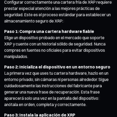
Configurar correctamente una cartera fría de XRP requiere
prestar especial atención a las mejores prácticas de
seguridad. Este es el proceso estándar para establecer un
almacenamiento seguro de XRP:
Paso 1: Compra una cartera hardware fiable
Elige un dispositivo probado en el mercado que soporte
XRP y cuente con un historial sólido de seguridad. Nunca
compres en fuentes no oficiales para evitar dispositivos
manipulados.
Paso 2: Inicializa el dispositivo en un entorno seguro
La primera vez que uses tu cartera hardware, hazlo en un
entorno privado, sin cámaras ni personas alrededor. Sigue
cuidadosamente las instrucciones del fabricante para
generar una nueva frase de recuperación. Esta frase
aparecerá solo una vez en la pantalla del dispositivo:
anótala en orden, completa y correctamente.
Paso 3: Instala la aplicación de XRP