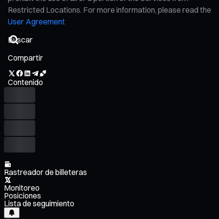
Restricted Locations. For more information, please read the
User Agreement
Compartir
Contenido
Rastreador de billeteras
Monitoreo
Posiciones
Lista de seguimiento