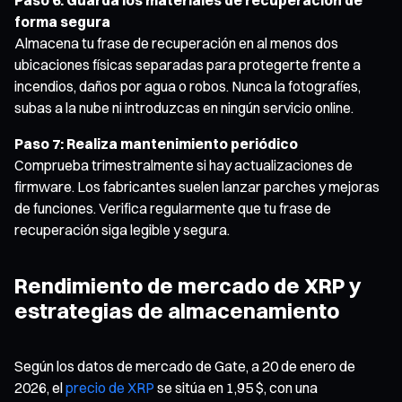
forma segura
Almacena tu frase de recuperación en al menos dos
ubicaciones físicas separadas para protegerte frente a
incendios, daños por agua o robos. Nunca la fotografíes,
subas a la nube ni introduzcas en ningún servicio online.
Paso 7: Realiza mantenimiento periódico
Comprueba trimestralmente si hay actualizaciones de
firmware. Los fabricantes suelen lanzar parches y mejoras
de funciones. Verifica regularmente que tu frase de
recuperación siga legible y segura.
Rendimiento de mercado de XRP y
estrategias de almacenamiento
Según los datos de mercado de Gate, a 20 de enero de
2026, el
precio de XRP
se sitúa en 1,95 $, con una