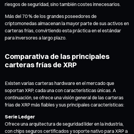
riesgos de seguridad, sino también costes innecesarios.
Más del 70 % de los grandes poseedores de
criptomonedas almacenan la mayor parte de sus activos en
carteras frías, convirtiendo esta práctica en el estándar
para inversores a largo plazo.
Comparativa de las principales
carteras frías de XRP
Existen varias carteras hardware en el mercado que
soportan XRP, cada una con características únicas. A
continuación, se ofrece una visión general de las carteras
frías de XRP más fiables y sus principales características:
Serie Ledger
Ofrece una arquitectura de seguridad líder en la industria,
con chips seguros certificados y soporte nativo para XRP a