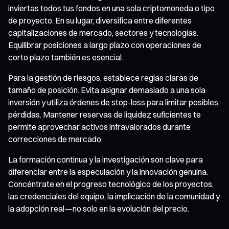
inviertas todos tus fondos en una sola criptomoneda o tipo
de proyecto. En su lugar, diversifica entre diferentes
capitalizaciones de mercado, sectores y tecnologías.
Equilibrar posiciones a largo plazo con operaciones de
corto plazo también es esencial.
Para la gestión de riesgos, establece reglas claras de
tamaño de posición. Evita asignar demasiado a una sola
inversión y utiliza órdenes de stop-loss para limitar posibles
pérdidas. Mantener reservas de liquidez suficientes te
permite aprovechar activos infravalorados durante
correcciones de mercado.
La formación continua y la investigación son clave para
diferenciar entre la especulación y la innovación genuina.
Concéntrate en el progreso tecnológico de los proyectos,
las credenciales del equipo, la implicación de la comunidad y
la adopción real—no solo en la evolución del precio.