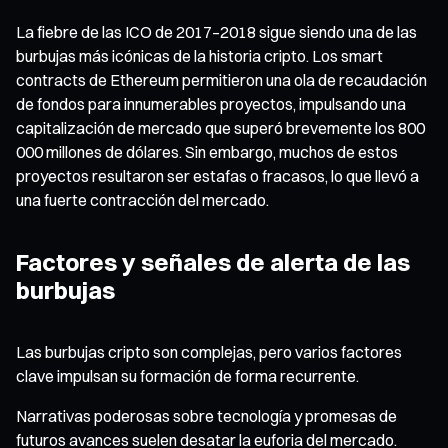
La fiebre de las ICO de 2017–2018 sigue siendo una de las
burbujas más icónicas de la historia cripto. Los smart
contracts de Ethereum permitieron una ola de recaudación
de fondos para innumerables proyectos, impulsando una
capitalización de mercado que superó brevemente los 800
000 millones de dólares. Sin embargo, muchos de estos
proyectos resultaron ser estafas o fracasos, lo que llevó a
una fuerte contracción del mercado.
Factores y señales de alerta de las
burbujas
Las burbujas cripto son complejas, pero varios factores
clave impulsan su formación de forma recurrente.
Narrativas poderosas sobre tecnología y promesas de
futuros avances suelen desatar la euforia del mercado.