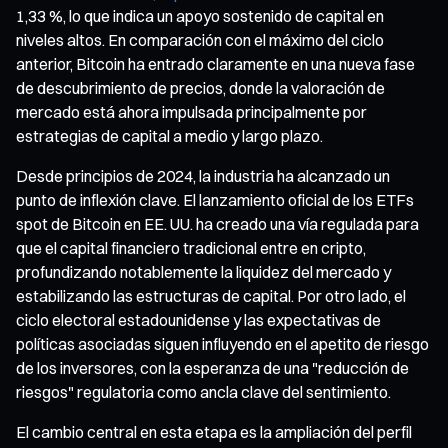
1,33 %, lo que indica un apoyo sostenido de capital en
niveles altos. En comparación con el máximo del ciclo
anterior, Bitcoin ha entrado claramente en una nueva fase
de descubrimiento de precios, donde la valoración de
mercado está ahora impulsada principalmente por
estrategias de capital a medio y largo plazo.
Desde principios de 2024, la industria ha alcanzado un
punto de inflexión clave. El lanzamiento oficial de los ETFs
spot de Bitcoin en EE. UU. ha creado una vía regulada para
que el capital financiero tradicional entre en cripto,
profundizando notablemente la liquidez del mercado y
estabilizando las estructuras de capital. Por otro lado, el
ciclo electoral estadounidense y las expectativas de
políticas asociadas siguen influyendo en el apetito de riesgo
de los inversores, con la esperanza de una "reducción de
riesgos" regulatoria como ancla clave del sentimiento.
El cambio central en esta etapa es la ampliación del perfil