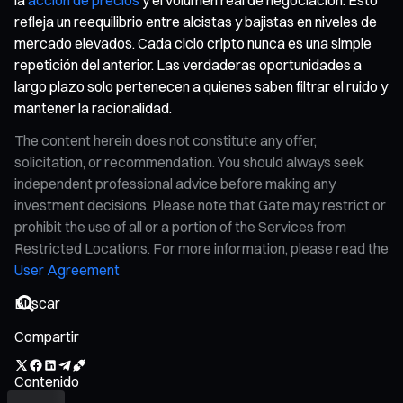
refleja un reequilibrio entre alcistas y bajistas en niveles de
mercado elevados. Cada ciclo cripto nunca es una simple
repetición del anterior. Las verdaderas oportunidades a
largo plazo solo pertenecen a quienes saben filtrar el ruido y
mantener la racionalidad.
The content herein does not constitute any offer,
solicitation, or recommendation. You should always seek
independent professional advice before making any
investment decisions. Please note that Gate may restrict or
prohibit the use of all or a portion of the Services from
Restricted Locations. For more information, please read the
User Agreement
Compartir
Contenido