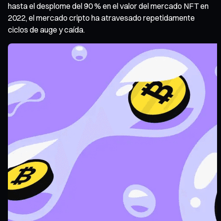
hasta el desplome del 90 % en el valor del mercado NFT en
2022, el mercado cripto ha atravesado repetidamente
ciclos de auge y caída.