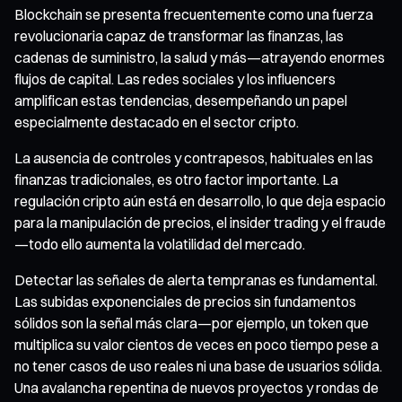
Blockchain se presenta frecuentemente como una fuerza
revolucionaria capaz de transformar las finanzas, las
cadenas de suministro, la salud y más—atrayendo enormes
flujos de capital. Las redes sociales y los influencers
amplifican estas tendencias, desempeñando un papel
especialmente destacado en el sector cripto.
La ausencia de controles y contrapesos, habituales en las
finanzas tradicionales, es otro factor importante. La
regulación cripto aún está en desarrollo, lo que deja espacio
para la manipulación de precios, el insider trading y el fraude
—todo ello aumenta la volatilidad del mercado.
Detectar las señales de alerta tempranas es fundamental.
Las subidas exponenciales de precios sin fundamentos
sólidos son la señal más clara—por ejemplo, un token que
multiplica su valor cientos de veces en poco tiempo pese a
no tener casos de uso reales ni una base de usuarios sólida.
Una avalancha repentina de nuevos proyectos y rondas de