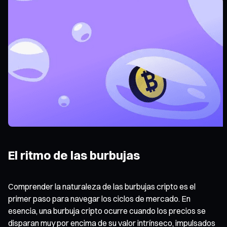
El ritmo de las burbujas
Comprender la naturaleza de las burbujas cripto es el
primer paso para navegar los ciclos de mercado. En
esencia, una burbuja cripto ocurre cuando los precios se
disparan muy por encima de su valor intrínseco, impulsados