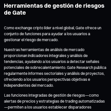
Herramientas de gestión de riesgos
de Gate
Como exchange cripto líder a nivel global, Gate ofrece un
conjunto de funciones para ayudar a los usuarios a
gestionar el riesgo de mercado.
Nuestras herramientas de análisis de mercado
proporcionan indicadores integrales y análisis de
tendencias, ayudando a los usuarios a detectar señales
potenciales de sobrecalentamiento. Gate Research publica
regularmente informes sectoriales y análisis de proyectos,
ofreciendo a los usuarios perspectivas objetivas e
independientes del mercado.
Las funciones integradas de gestión de riesgos—como
alertas de precios y estrategias de trading automatizadas
—permiten a los usuarios establecer disparadores