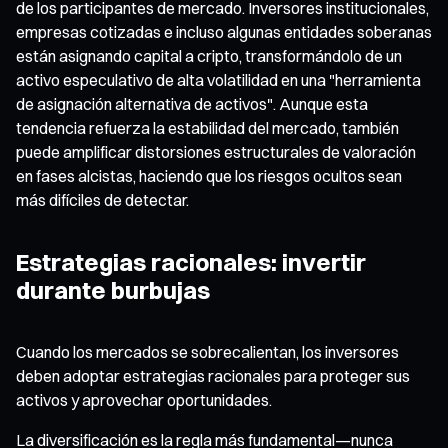
de los participantes de mercado. Inversores institucionales,
empresas cotizadas e incluso algunas entidades soberanas
están asignando capital a cripto, transformándolo de un
activo especulativo de alta volatilidad en una "herramienta
de asignación alternativa de activos". Aunque esta
tendencia refuerza la estabilidad del mercado, también
puede amplificar distorsiones estructurales de valoración
en fases alcistas, haciendo que los riesgos ocultos sean
más difíciles de detectar.
Estrategias racionales: invertir
durante burbujas
Cuando los mercados se sobrecalientan, los inversores
deben adoptar estrategias racionales para proteger sus
activos y aprovechar oportunidades.
La diversificación es la regla más fundamental—nunca