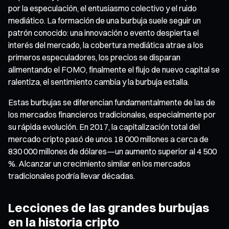
por la especulación, el entusiasmo colectivo y el ruido
mediático. La formación de una burbuja suele seguir un
patrón conocido: una innovación o evento despierta el
interés del mercado, la cobertura mediática atrae a los
primeros especuladores, los precios se disparan
alimentando el FOMO, finalmente el flujo de nuevo capital se
ralentiza, el sentimiento cambia y la burbuja estalla.
Estas burbujas se diferencian fundamentalmente de las de
los mercados financieros tradicionales, especialmente por
su rápida evolución. En 2017, la capitalización total del
mercado cripto pasó de unos 18 000 millones a cerca de
830 000 millones de dólares—un aumento superior al 4 500
%. Alcanzar un crecimiento similar en los mercados
tradicionales podría llevar décadas.
Lecciones de las grandes burbujas
en la historia cripto