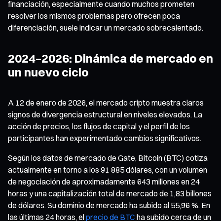
financiación, especialmente cuando muchos prometen
resolver los mismos problemas pero ofrecen poca
diferenciación, suele indicar un mercado sobrecalentado.
2024–2026: Dinámica de mercado en
un nuevo ciclo
A 12 de enero de 2026, el mercado cripto muestra claros
signos de divergencia estructural en niveles elevados. La
acción de precios, los flujos de capital y el perfil de los
participantes han experimentado cambios significativos.
Según los datos de mercado de Gate, Bitcoin (BTC) cotiza
actualmente en torno a los 91 885 dólares, con un volumen
de negociación de aproximadamente 643 millones en 24
horas y una capitalización total de mercado de 1,83 billones
de dólares. Su dominio de mercado ha subido al 55,96 %. En
las últimas 24 horas, el
precio de BTC
ha subido cerca de un