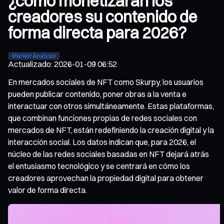
¿cómo monetizarán los
creadores su contenido de
forma directa para 2026?
Market Analysis
Actualizado
:
2026-01-09 06:52
En mercados sociales de NFT como Skurpy, los usuarios
pueden publicar contenido, poner obras a la venta e
interactuar con otros simultáneamente. Estas plataformas,
que combinan funciones propias de redes sociales con
mercados de NFT, están redefiniendo la creación digital y la
interacción social. Los datos indican que, para 2026, el
núcleo de las redes sociales basadas en NFT dejará atrás
el entusiasmo tecnológico y se centrará en cómo los
creadores aprovechan la propiedad digital para obtener
valor de forma directa.