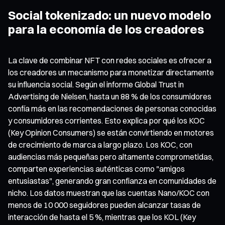
Social tokenizado: un nuevo modelo
para la economía de los creadores
La clave de combinar NFT con redes sociales es ofrecer a
los creadores un mecanismo para monetizar directamente
su influencia social. Según el informe Global Trust in
Advertising de Nielsen, hasta un 88 % de los consumidores
confía más en las recomendaciones de personas conocidas
y consumidores corrientes. Esto explica por qué los KOC
(Key Opinion Consumers) se están convirtiendo en motores
de crecimiento de marca a largo plazo. Los KOC, con
audiencias más pequeñas pero altamente comprometidas,
comparten experiencias auténticas como "amigos
entusiastas", generando gran confianza en comunidades de
nicho. Los datos muestran que las cuentas Nano/KOC con
menos de 10 000 seguidores pueden alcanzar tasas de
interacción de hasta el 5 %, mientras que los KOL (Key