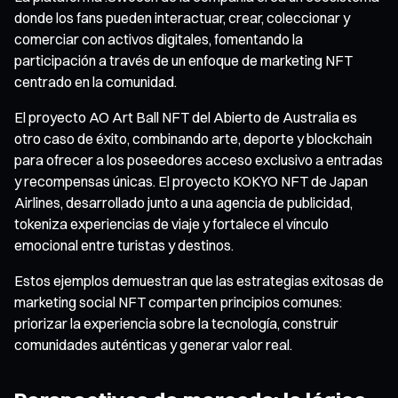
donde los fans pueden interactuar, crear, coleccionar y
comerciar con activos digitales, fomentando la
participación a través de un enfoque de marketing NFT
centrado en la comunidad.
El proyecto AO Art Ball NFT del Abierto de Australia es
otro caso de éxito, combinando arte, deporte y blockchain
para ofrecer a los poseedores acceso exclusivo a entradas
y recompensas únicas. El proyecto KOKYO NFT de Japan
Airlines, desarrollado junto a una agencia de publicidad,
tokeniza experiencias de viaje y fortalece el vínculo
emocional entre turistas y destinos.
Estos ejemplos demuestran que las estrategias exitosas de
marketing social NFT comparten principios comunes:
priorizar la experiencia sobre la tecnología, construir
comunidades auténticas y generar valor real.