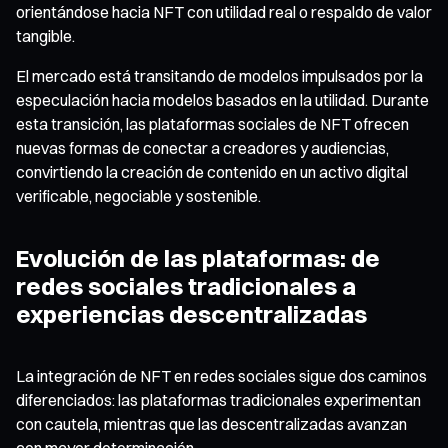
orientándose hacia NFT con utilidad real o respaldo de valor
tangible.
El mercado está transitando de modelos impulsados por la
especulación hacia modelos basados en la utilidad. Durante
esta transición, las plataformas sociales de NFT ofrecen
nuevas formas de conectar a creadores y audiencias,
convirtiendo la creación de contenido en un activo digital
verificable, negociable y sostenible.
Evolución de las plataformas: de
redes sociales tradicionales a
experiencias descentralizadas
La integración de NFT en redes sociales sigue dos caminos
diferenciados: las plataformas tradicionales experimentan
con cautela, mientras que las descentralizadas avanzan
con mayor determinación.