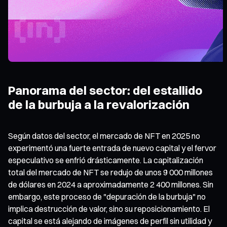
Panorama del sector: del estallido
de la burbuja a la revalorización
Según datos del sector, el mercado de NFT en 2025 no
experimentó una fuerte entrada de nuevo capital y el fervor
especulativo se enfrió drásticamente. La capitalización
total del mercado de NFT se redujo de unos 9 000 millones
de dólares en 2024 a aproximadamente 2 400 millones. Sin
embargo, este proceso de "depuración de la burbuja" no
implica destrucción de valor, sino su reposicionamiento. El
capital se está alejando de imágenes de perfil sin utilidad y