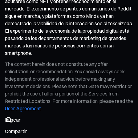
acuñarse como NFT y obtener reconocimiento en el
mercado. El experimento de puntos comunitarios de Reddit
sigue en marcha, y plataformas como Minds ya han
demostrado la viabilidad de la interacción social tokenizada.
El experimento de la economía de la propiedad digital está
pasando de los departamentos de marketing de grandes
marcas a las manos de personas corrientes con un
smartphone.
The content herein does not constitute any offer,
solicitation, or recommendation. You should always seek
independent professional advice before making any
investment decisions. Please note that Gate may restrict or
prohibit the use of all or a portion of the Services from
Restricted Locations. For more information, please read the
User Agreement
Compartir