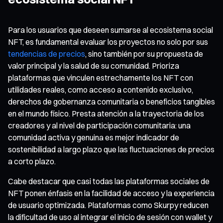
Para los usuarios que deseen sumarse al ecosistema social
NFT, es fundamental evaluar los proyectos no solo por sus
tendencias de precios
, sino también por su propuesta de
valor principal y la salud de su comunidad. Prioriza
plataformas que vinculen estrechamente los NFT con
utilidades reales, como acceso a contenido exclusivo,
derechos de gobernanza comunitaria o beneficios tangibles
en el mundo físico. Presta atención a la trayectoria de los
creadores y al nivel de participación comunitaria: una
comunidad activa y genuina es mejor indicador de
sostenibilidad a largo plazo que las fluctuaciones de precios
a corto plazo.
Cabe destacar que casi todas las plataformas sociales de
NFT ponen énfasis en la facilidad de acceso y la experiencia
de usuario optimizada. Plataformas como Skurpy reducen
la dificultad de uso al integrar el inicio de sesión con wallet y