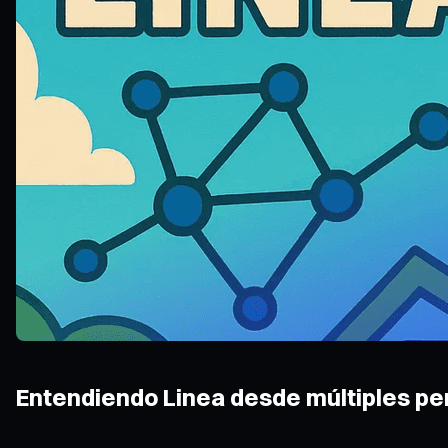
Entendiendo Linea desde múltiples pe