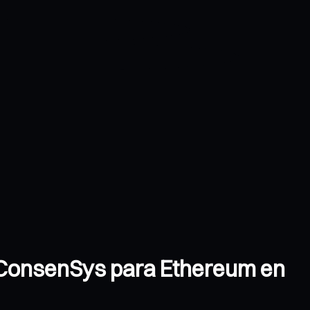
e ConsenSys para Ethereum en