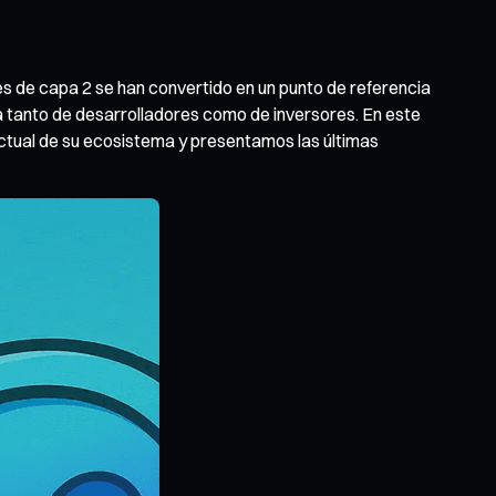
es de capa 2 se han convertido en un punto de referencia
iva tanto de desarrolladores como de inversores. En este
actual de su ecosistema y presentamos las últimas