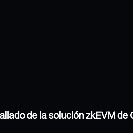
tallado de la solución zkEVM d