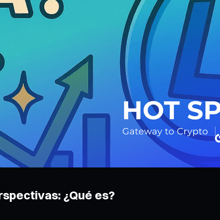
rspectivas: ¿Qué es?