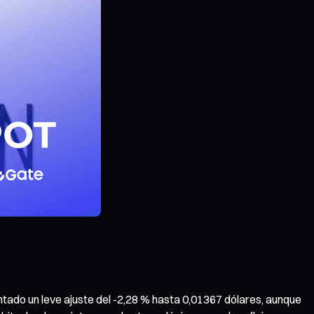
tado un leve ajuste del -2,28 % hasta 0,01367 dólares, aunque