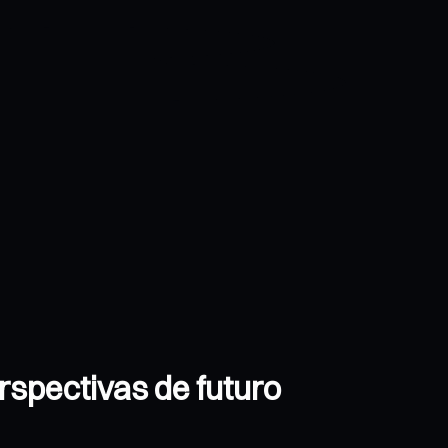
rspectivas de futuro