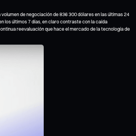
 volumen de negociación de 836 300 dólares en las últimas 24
los últimos 7 días, en claro contraste con la caída
continua reevaluación que hace el mercado de la tecnología de