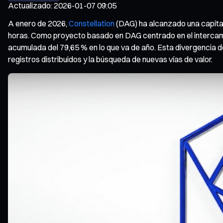
Actualizado
:
2026-01-07 09:05
A enero de 2026,
Constellation
(DAG) ha alcanzado una capital
horas. Como proyecto basado en DAG centrado en el intercambio
acumulada del 79,65 % en lo que va de año. Esta divergencia d
registros distribuidos y la búsqueda de nuevas vías de valor.