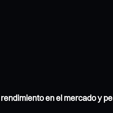
 rendimiento en el mercado y pe