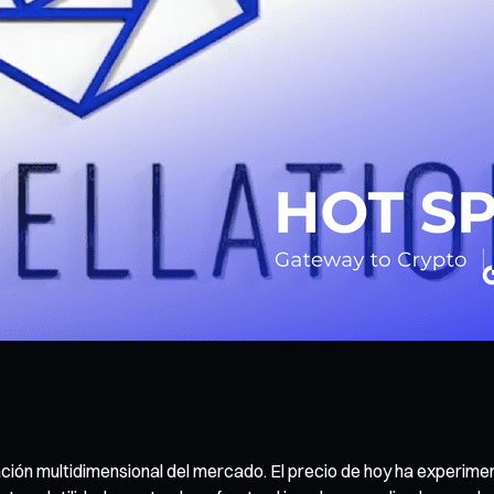
ón multidimensional del mercado. El precio de hoy ha experimen