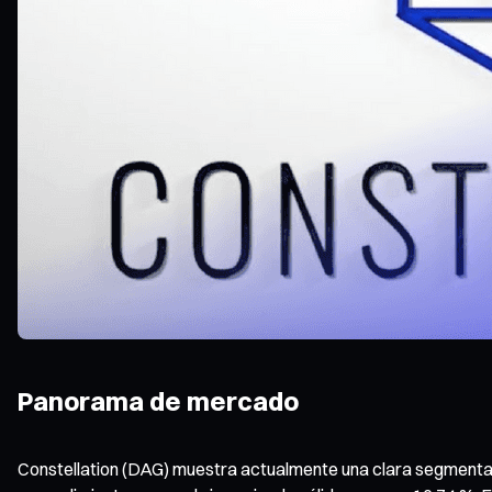
Panorama de mercado
Constellation (DAG) muestra actualmente una clara segmentaci