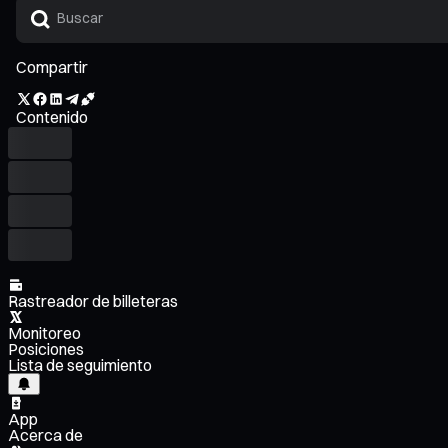
Compartir
Contenido
Rastreador de billeteras
Monitoreo
Posiciones
Lista de seguimiento
App
Acerca de