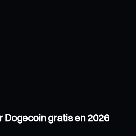
r Dogecoin gratis en 2026