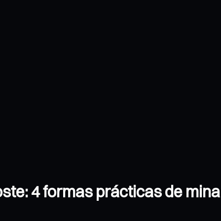
oste: 4 formas prácticas de mina