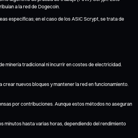
ibuían a la red de Dogecoin.
eas específicas; en el caso de los ASIC Scrypt, se trata de
inería tradicional ni incurrir en costes de electricidad.
 crear nuevos bloques y mantener la red en funcionamiento.
compensas por contribuciones. Aunque estos métodos no aseguran
s minutos hasta varias horas, dependiendo del rendimiento