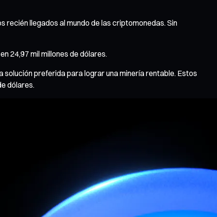
 recién llegados al mundo de las criptomonedas. Sin
n 24,97 mil millones de dólares.
 solución preferida para lograr una minería rentable. Estos
de dólares.