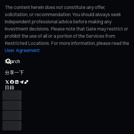
The content herein does not constitute any offer,
solicitation, or recommendation. You should always seek
independent professional advice before making any
investment decisions. Please note that Gate may restrict or
prohibit the use of all or a portion of the Services from
Restricted Locations. For more information, please read the
User Agreement
分享一下
目錄