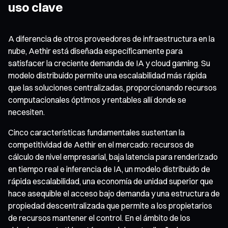
uso clave
A diferencia de otros proveedores de infraestructura en la
nube, Aethir está diseñada específicamente para
satisfacer la creciente demanda de IA y cloud gaming. Su
modelo distribuido permite una escalabilidad más rápida
que las soluciones centralizadas, proporcionando recursos
computacionales óptimos y rentables allí donde se
necesiten.
Cinco características fundamentales sustentan la
competitividad de Aethir en el mercado: recursos de
cálculo de nivel empresarial, baja latencia para renderizado
en tiempo real e inferencia de IA, un modelo distribuido de
rápida escalabilidad, una economía de unidad superior que
hace asequible el acceso bajo demanda y una estructura de
propiedad descentralizada que permite a los propietarios
de recursos mantener el control. En el ámbito de los