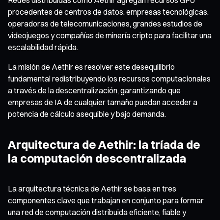
procedentes de centros de datos, empresas tecnológicas,
operadoras de telecomunicaciones, grandes estudios de
videojuegos y compañías de minería cripto para facilitar una
escalabilidad rápida.
La misión de Aethir es resolver este desequilibrio
fundamental redistribuyendo los recursos computacionales
a través de la descentralización, garantizando que
empresas de IA de cualquier tamaño puedan acceder a
potencia de cálculo asequible y bajo demanda.
Arquitectura de Aethir: la tríada de
la computación descentralizada
La arquitectura técnica de Aethir se basa en tres
componentes clave que trabajan en conjunto para formar
una red de computación distribuida eficiente, fiable y