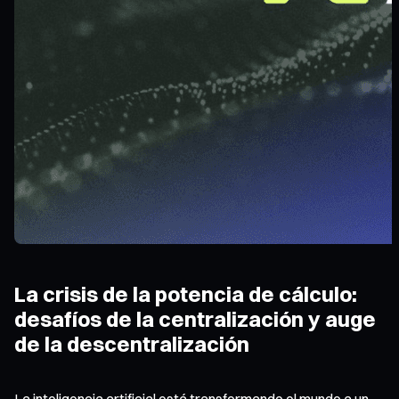
La crisis de la potencia de cálculo:
desafíos de la centralización y auge
de la descentralización
La inteligencia artificial está transformando el mundo a un