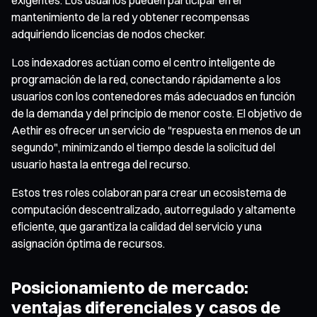
mantenimiento de la red y obtener recompensas
adquiriendo licencias de nodos checker.
Los indexadores actúan como el centro inteligente de
programación de la red, conectando rápidamente a los
usuarios con los contenedores más adecuados en función
de la demanda y del principio de menor coste. El objetivo de
Aethir es ofrecer un servicio de "respuesta en menos de un
segundo", minimizando el tiempo desde la solicitud del
usuario hasta la entrega del recurso.
Estos tres roles colaboran para crear un ecosistema de
computación descentralizado, autorregulado y altamente
eficiente, que garantiza la calidad del servicio y una
asignación óptima de recursos.
Posicionamiento de mercado:
ventajas diferenciales y casos de