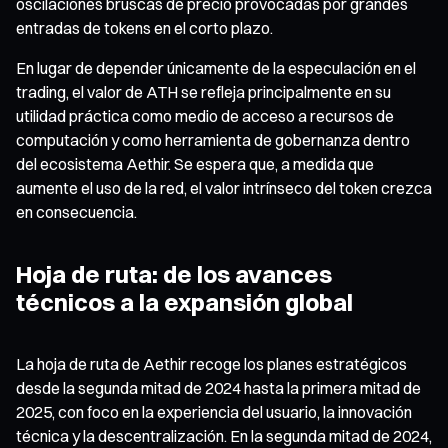
oscilaciones bruscas de precio provocadas por grandes
entradas de tokens en el corto plazo.
En lugar de depender únicamente de la especulación en el
trading, el valor de ATH se refleja principalmente en su
utilidad práctica como medio de acceso a recursos de
computación y como herramienta de gobernanza dentro
del ecosistema Aethir. Se espera que, a medida que
aumente el uso de la red, el valor intrínseco del token crezca
en consecuencia.
Hoja de ruta: de los avances
técnicos a la expansión global
La hoja de ruta de Aethir recoge los planes estratégicos
desde la segunda mitad de 2024 hasta la primera mitad de
2025, con foco en la experiencia del usuario, la innovación
técnica y la descentralización. En la segunda mitad de 2024,