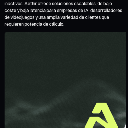
inactivos, Aethir ofrece soluciones escalables, de bajo
coste y baja latencia para empresas de IA, desarrolladores
de videojuegos y una amplia variedad de clientes que
requieren potencia de cálculo.