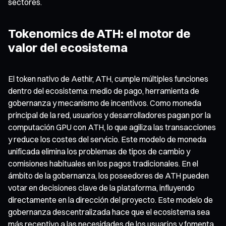
sectores.
Tokenomics de ATH: el motor de
valor del ecosistema
El token nativo de Aethir, ATH, cumple múltiples funciones
dentro del ecosistema: medio de pago, herramienta de
gobernanza y mecanismo de incentivos. Como moneda
principal de la red, usuarios y desarrolladores pagan por la
computación GPU con ATH, lo que agiliza las transacciones
y reduce los costes del servicio. Este modelo de moneda
unificada elimina los problemas de tipos de cambio y
comisiones habituales en los pagos tradicionales. En el
ámbito de la gobernanza, los poseedores de ATH pueden
votar en decisiones clave de la plataforma, influyendo
directamente en la dirección del proyecto. Este modelo de
gobernanza descentralizada hace que el ecosistema sea
más receptivo a las necesidades de los usuarios y fomenta