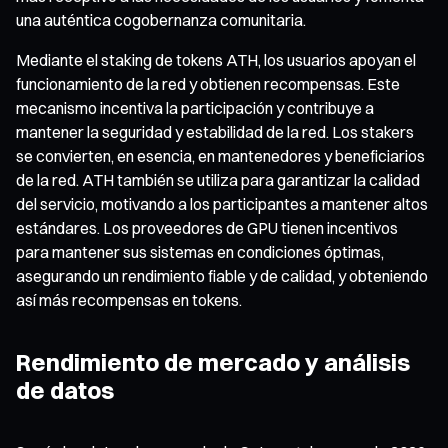
una auténtica cogobernanza comunitaria.
Mediante el staking de tokens ATH, los usuarios apoyan el
funcionamiento de la red y obtienen recompensas. Este
mecanismo incentiva la participación y contribuye a
mantener la seguridad y estabilidad de la red. Los stakers
se convierten, en esencia, en mantenedores y beneficiarios
de la red. ATH también se utiliza para garantizar la calidad
del servicio, motivando a los participantes a mantener altos
estándares. Los proveedores de GPU tienen incentivos
para mantener sus sistemas en condiciones óptimas,
asegurando un rendimiento fiable y de calidad, y obteniendo
así más recompensas en tokens.
Rendimiento de mercado y análisis
de datos