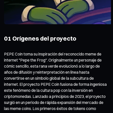
01 Orígenes del proyecto
PEPE Coin toma su inspiración del reconocido meme de
internet "Pepe the Frog". Originalmente un personaje de
cómic sencillo, esta rana verde evolucionó a lo largo de
años de difusión y reinterpretación en línea hasta
convertirse en un símbolo global de la subcultura de
internet. El proyecto PEPE Coin fusiona de forma ingeniosa
este fenómeno de la cultura pop con la inversión en
criptomonedas. Lanzado a principios de 2023, el proyecto
surgió en un periodo de rápida expansión del mercado de
las meme coins. Los primeros éxitos de tokens como