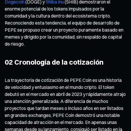
Dogecoin
(DOGE) y
Shiba Inu
(SHIB) demostraron el
enorme potencial de los tokens impulsados por la
comunidad y la cultura dentro del ecosistema cripto.
Reconociendo esta tendencia, el equipo de desarrollo de
PEPE se propuso crear un proyecto puramente basado en
memes y dirigido por la comunidad, sin respaldo de capital
de riesgo.
02 Cronología de la cotización
La trayectoria de cotización de PEPE Coin es una historia
de velocidad y entusiasmo en el mundo cripto. El token
debutó en el mercado en abril de 2023 y rápidamente atrajo
una atención generalizada. A diferencia de muchos
proyectos que tardan meses o incluso años en ser listados
en grandes exchanges, PEPE Coin demostró una notable
capacidad de atracción en el mercado. En apenas unas
semanas desde su lanzamiento, consiguió ser listado en la