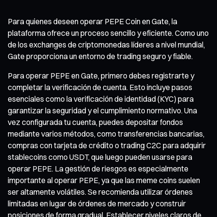
Para quienes deseen operar PEPE Coin en Gate, la
plataforma ofrece un proceso sencillo y eficiente. Como uno
de los exchanges de criptomonedas líderes a nivel mundial,
Gate proporciona un entorno de trading seguro y fiable.
Para operar PEPE en Gate, primero debes registrarte y
completar la verificación de cuenta. Esto incluye pasos
esenciales como la verificación de identidad (KYC) para
garantizar la seguridad y el cumplimiento normativo. Una
vez configurada tu cuenta, puedes depositar fondos
mediante varios métodos, como transferencias bancarias,
compras con tarjeta de crédito o trading C2C para adquirir
stablecoins como USDT, que luego pueden usarse para
operar PEPE. La gestión de riesgos es especialmente
importante al operar PEPE, ya que las meme coins suelen
ser altamente volátiles. Se recomienda utilizar órdenes
limitadas en lugar de órdenes de mercado y construir
posiciones de forma gradual. Establecer niveles claros de