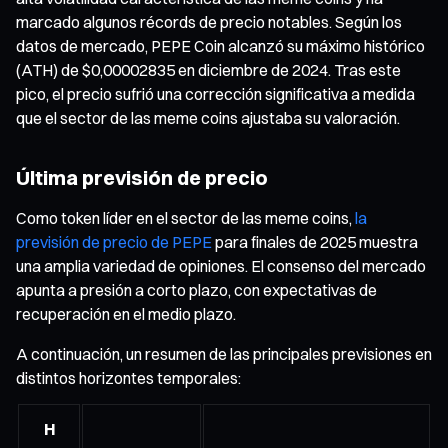
marcado algunos récords de precio notables. Según los
datos de mercado, PEPE Coin alcanzó su máximo histórico
(ATH) de $0,00002835 en diciembre de 2024. Tras este
pico, el precio sufrió una corrección significativa a medida
que el sector de las meme coins ajustaba su valoración.
Última previsión de precio
Como token líder en el sector de las meme coins,
la
previsión de precio de PEPE
para finales de 2025 muestra
una amplia variedad de opiniones. El consenso del mercado
apunta a presión a corto plazo, con expectativas de
recuperación en el medio plazo.
A continuación, un resumen de las principales previsiones en
distintos horizontes temporales:
H