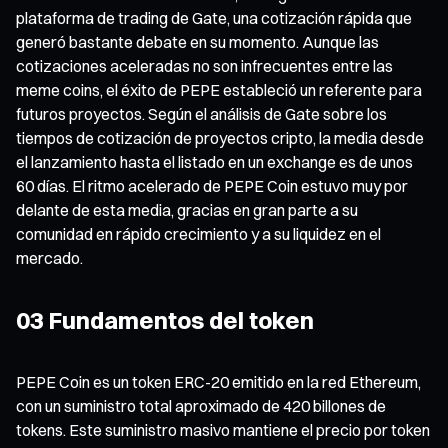
plataforma de trading de Gate, una cotización rápida que
generó bastante debate en su momento. Aunque las
cotizaciones aceleradas no son infrecuentes entre las
meme coins, el éxito de PEPE estableció un referente para
futuros proyectos. Según el análisis de Gate sobre los
tiempos de cotización de proyectos cripto, la media desde
el lanzamiento hasta el listado en un exchange es de unos
60 días. El ritmo acelerado de PEPE Coin estuvo muy por
delante de esta media, gracias en gran parte a su
comunidad en rápido crecimiento y a su liquidez en el
mercado.
03 Fundamentos del token
PEPE Coin es un token ERC-20 emitido en la red Ethereum,
con un suministro total aproximado de 420 billones de
tokens. Este suministro masivo mantiene el precio por token