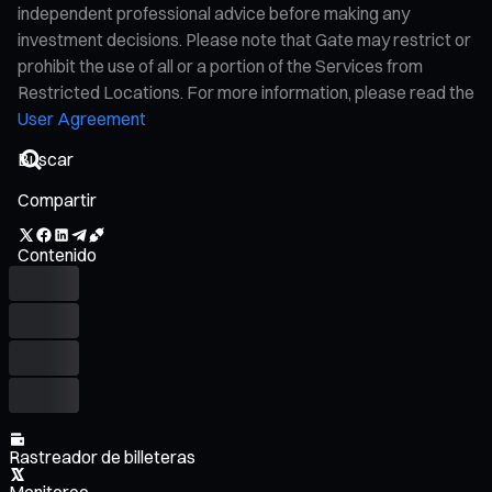
independent professional advice before making any
investment decisions. Please note that Gate may restrict or
prohibit the use of all or a portion of the Services from
Restricted Locations. For more information, please read the
User Agreement
Compartir
Contenido
Rastreador de billeteras
Monitoreo