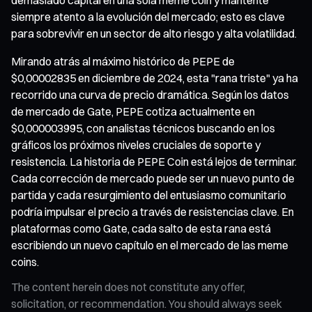
siempre atento a la evolución del mercado; esto es clave
para sobrevivir en un sector de alto riesgo y alta volatilidad.
Mirando atrás al máximo histórico de PEPE de
$0,00002835 en diciembre de 2024, esta "rana triste" ya ha
recorrido una curva de precio dramática. Según los datos
de mercado de Gate, PEPE cotiza actualmente en
$0,000003995, con analistas técnicos buscando en los
gráficos los próximos niveles cruciales de soporte y
resistencia. La historia de PEPE Coin está lejos de terminar.
Cada corrección de mercado puede ser un nuevo punto de
partida y cada resurgimiento del entusiasmo comunitario
podría impulsar el precio a través de resistencias clave. En
plataformas como Gate, cada salto de esta rana está
escribiendo un nuevo capítulo en el mercado de las meme
coins.
The content herein does not constitute any offer,
solicitation, or recommendation. You should always seek