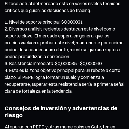
El foco actual del mercado está en varios niveles técnicos
críticos que guían las decisiones de trading:
Nivel de soporte principal: $0,000031
Diversos análisis recientes destacan este nivel como
soporte clave. El mercado espera en general que los
precios vuelvan a probar este nivel; mantenerse por encima
podría desencadenar un rebote, mientras que una ruptura
podría profundizar la corrección.
Resistencia inmediata: $0,000035 - $0,000040
Esta es la zona objetivo principal para un rebote a corto
plazo. Si PEPE logra formar un suelo y comienza a
recuperarse, superar esta resistencia sería la primera señal
clara de fortaleza en la tendencia.
Consejos de inversión y advertencias de
riesgo
Al operar con PEPE y otras meme coins en Gate, ten en