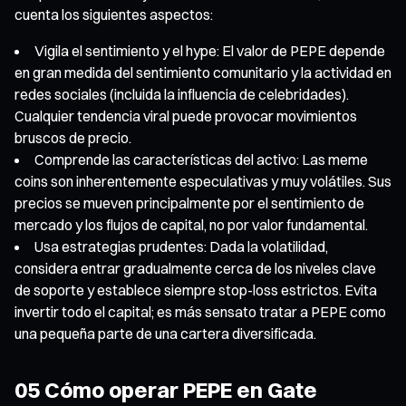
cuenta los siguientes aspectos:
Vigila el sentimiento y el hype: El valor de PEPE depende
en gran medida del sentimiento comunitario y la actividad en
redes sociales (incluida la influencia de celebridades).
Cualquier tendencia viral puede provocar movimientos
bruscos de precio.
Comprende las características del activo: Las meme
coins son inherentemente especulativas y muy volátiles. Sus
precios se mueven principalmente por el sentimiento de
mercado y los flujos de capital, no por valor fundamental.
Usa estrategias prudentes: Dada la volatilidad,
considera entrar gradualmente cerca de los niveles clave
de soporte y establece siempre stop-loss estrictos. Evita
invertir todo el capital; es más sensato tratar a PEPE como
una pequeña parte de una cartera diversificada.
05 Cómo operar PEPE en Gate