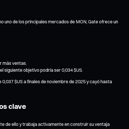
Como uno de los principales mercados de MON, Gate ofrece un
ar más ventas.
el siguiente objetivo podría ser 0,034 $US.
 0,037 $US a finales de noviembre de 2025 y cayó hasta
os clave
te de ello y trabaja activamente en construir su ventaja