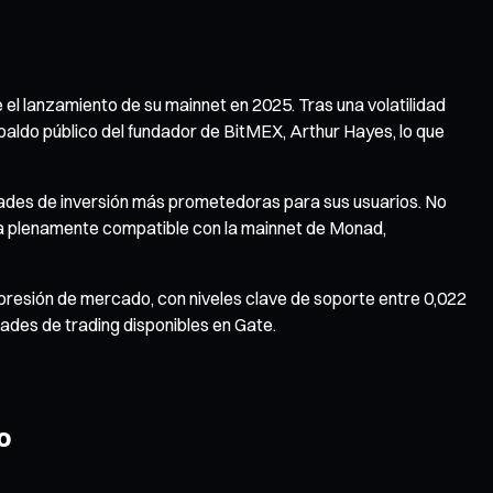
 lanzamiento de su mainnet en 2025. Tras una volatilidad
espaldo público del fundador de BitMEX, Arthur Hayes, lo que
idades de inversión más prometedoras para sus usuarios. No
 plenamente compatible con la mainnet de Monad,
 presión de mercado, con niveles clave de soporte entre 0,022
ades de trading disponibles en Gate.
o