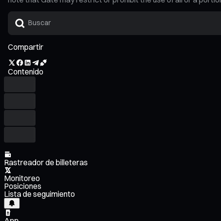
Compartir
Contenido
Rastreador de billeteras
Monitoreo
Posiciones
Lista de seguimiento
App