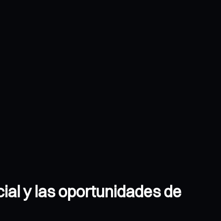
ial y las oportunidades de