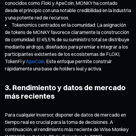
conocidos como Floki y ApeCoin, MONKY ha contado
desde el principio con una notable credibilidad en la industria
y una potente red de recursos.
Tokenomics centrados en la comunidad: La asignación
de tokens de MONKY favorece claramente la construcción
de comunidad. El 45,5 % de su suministro total se distribuye
mediante airdrops, diseñados para premiar e integrar a los
participantes existentes de los ecosistemas de FLOKI,
TokenFi y
ApeCoin
. Este enfoque permite construir
rápidamente una base de holders leal y activa.
3. Rendimiento y datos de mercado
más recientes
Para cualquier inversor, disponer de datos de mercado en
tiempo real es crucial para la toma de decisiones. A
continuación, el rendimiento más reciente de Wise Monkey