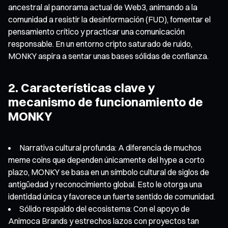
ancestral al panorama actual de Web3, animando a la
comunidad a resistir la desinformación (FUD), fomentar el
pensamiento crítico y practicar una comunicación
responsable. En un entorno cripto saturado de ruido,
MONKY aspira a sentar unas bases sólidas de confianza.
2. Características clave y
mecanismo de funcionamiento de
MONKY
Narrativa cultural profunda: A diferencia de muchos
meme coins que dependen únicamente del hype a corto
plazo, MONKY se basa en un símbolo cultural de siglos de
antigüedad y reconocimiento global. Esto le otorga una
identidad única y favorece un fuerte sentido de comunidad.
Sólido respaldo del ecosistema: Con el apoyo de
Animoca Brands y estrechos lazos con proyectos tan