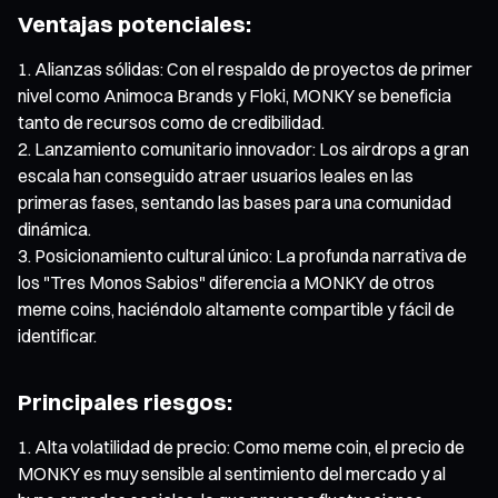
Ventajas potenciales:
Alianzas sólidas: Con el respaldo de proyectos de primer
nivel como Animoca Brands y Floki, MONKY se beneficia
tanto de recursos como de credibilidad.
Lanzamiento comunitario innovador: Los airdrops a gran
escala han conseguido atraer usuarios leales en las
primeras fases, sentando las bases para una comunidad
dinámica.
Posicionamiento cultural único: La profunda narrativa de
los "Tres Monos Sabios" diferencia a MONKY de otros
meme coins, haciéndolo altamente compartible y fácil de
identificar.
Principales riesgos:
Alta volatilidad de precio: Como meme coin, el precio de
MONKY es muy sensible al sentimiento del mercado y al