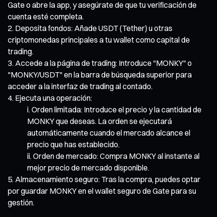
Gate o abre la app, y asegúrate de que tu verificación de
cuenta esté completa.
Deposita fondos: Añade USDT (Tether) u otras
criptomonedas principales a tu wallet como capital de
trading.
Accede a la página de trading: Introduce "MONKY" o
"MONKY/USDT" en la barra de búsqueda superior para
acceder a la interfaz de trading al contado.
Ejecuta una operación:
Orden limitada: Introduce el precio y la cantidad de
MONKY que deseas. La orden se ejecutará
automáticamente cuando el mercado alcance el
precio que has establecido.
Orden de mercado: Compra MONKY al instante al
mejor precio de mercado disponible.
Almacenamiento seguro: Tras la compra, puedes optar
por guardar MONKY en el wallet seguro de Gate para su
gestión.