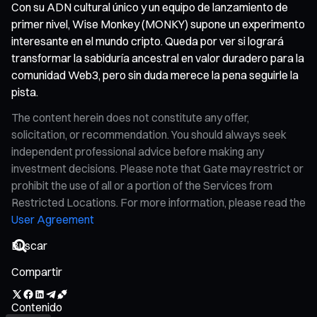
Con su ADN cultural único y un equipo de lanzamiento de
primer nivel, Wise Monkey (MONKY) supone un experimento
interesante en el mundo cripto. Queda por ver si logrará
transformar la sabiduría ancestral en valor duradero para la
comunidad Web3, pero sin duda merece la pena seguirle la
pista.
The content herein does not constitute any offer,
solicitation, or recommendation. You should always seek
independent professional advice before making any
investment decisions. Please note that Gate may restrict or
prohibit the use of all or a portion of the Services from
Restricted Locations. For more information, please read the
User Agreement
Compartir
Contenido