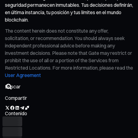
seguridad permanecen inmutables. Tus decisiones definirán,
en última instancia, tu posición y tus límites en el mundo
blockchain.
The content herein does not constitute any offer,
solicitation, or recommendation. You should always seek
independent professional advice before making any
investment decisions. Please note that Gate may restrict or
prohibit the use of all or a portion of the Services from
Restricted Locations. For more information, please read the
User Agreement
Compartir
Contenido