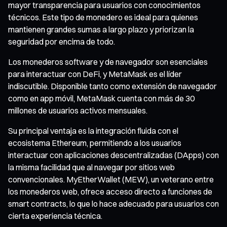
mayor transparencia para usuarios con conocimientos
técnicos. Este tipo de monedero es ideal para quienes
mantienen grandes sumas a largo plazo y priorizan la
seguridad por encima de todo.
Los monederos software y de navegador son esenciales
para interactuar con DeFi, y MetaMask es el líder
indiscutible. Disponible tanto como extensión de navegador
como en app móvil, MetaMask cuenta con más de 30
millones de usuarios activos mensuales.
Su principal ventaja es la integración fluida con el
ecosistema Ethereum, permitiendo a los usuarios
interactuar con aplicaciones descentralizadas (DApps) con
la misma facilidad que al navegar por sitios web
convencionales. MyEtherWallet (MEW), un veterano entre
los monederos web, ofrece acceso directo a funciones de
smart contracts, lo que lo hace adecuado para usuarios con
cierta experiencia técnica.