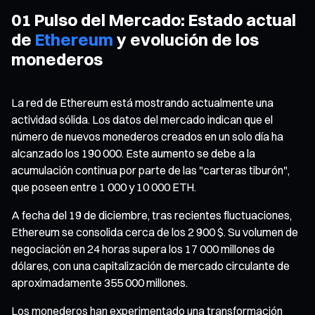
01 Pulso del Mercado: Estado actual
de
Ethereum
y evolución de los
monederos
La red de Ethereum está mostrando actualmente una
actividad sólida. Los datos del mercado indican que el
número de nuevos monederos creados en un solo día ha
alcanzado los 190 000. Este aumento se debe a la
acumulación continua por parte de las "carteras tiburón",
que poseen entre 1 000 y 10 000 ETH.
A fecha del 19 de diciembre, tras recientes fluctuaciones,
Ethereum se consolida cerca de los 2 900 $. Su volumen de
negociación en 24 horas supera los 17 000 millones de
dólares, con una capitalización de mercado circulante de
aproximadamente 355 000 millones.
Los monederos han experimentado una transformación