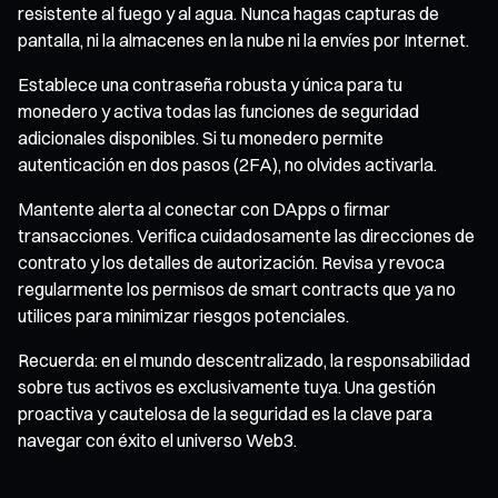
resistente al fuego y al agua. Nunca hagas capturas de
pantalla, ni la almacenes en la nube ni la envíes por Internet.
Establece una contraseña robusta y única para tu
monedero y activa todas las funciones de seguridad
adicionales disponibles. Si tu monedero permite
autenticación en dos pasos (2FA), no olvides activarla.
Mantente alerta al conectar con DApps o firmar
transacciones. Verifica cuidadosamente las direcciones de
contrato y los detalles de autorización. Revisa y revoca
regularmente los permisos de smart contracts que ya no
utilices para minimizar riesgos potenciales.
Recuerda: en el mundo descentralizado, la responsabilidad
sobre tus activos es exclusivamente tuya. Una gestión
proactiva y cautelosa de la seguridad es la clave para
navegar con éxito el universo Web3.