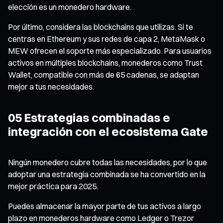
elección es un monedero hardware.
Por último, considera las blockchains que utilizas. Si te
centras en Ethereum y sus redes de capa 2, MetaMask o
MEW ofrecen el soporte más especializado. Para usuarios
activos en múltiples blockchains, monederos como Trust
Wallet, compatible con más de 65 cadenas, se adaptan
mejor a tus necesidades.
05 Estrategias combinadas e
integración con el ecosistema Gate
Ningún monedero cubre todas las necesidades, por lo que
adoptar una estrategia combinada se ha convertido en la
mejor práctica para 2025.
Puedes almacenar la mayor parte de tus activos a largo
plazo en monederos hardware como Ledger o Trezor