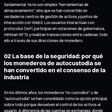
fundamental. Ya no son simples "herramientas de
almacenamiento", sino que se han convertido en
verdaderos centros de gestión de activos y puntos de
interacción con Web3. Los usuarios interactúan con
protocolos DeFi, participan en votaciones de gobernanza,
mintean NFTs y realizan transacciones entre cadenas, todo
ello a través de sus direcciones de monedero.
02 La base de la seguridad: por qué
los monederos de autocustodia se
han convertido en el consenso de la
industria
En los últimos años, los monederos "no custodios" o de
"autocustodia" se han consolidado como la opción principal,
sobre todo porque devuelven el control de los activos al
usuario. A diferencia de las cuentas en exchanges, donde