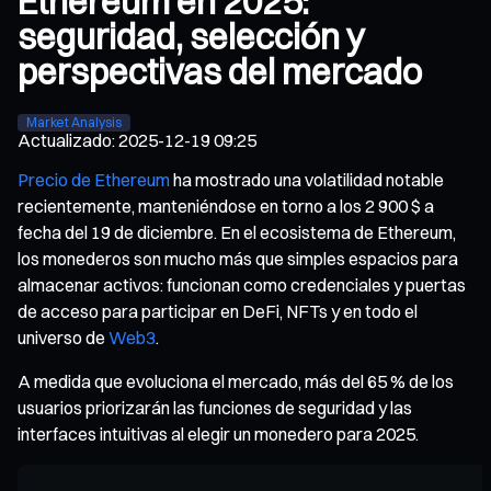
Ethereum en 2025:
seguridad, selección y
perspectivas del mercado
Market Analysis
Actualizado
:
2025-12-19 09:25
Precio de Ethereum
ha mostrado una volatilidad notable
recientemente, manteniéndose en torno a los 2 900 $ a
fecha del 19 de diciembre. En el ecosistema de Ethereum,
los monederos son mucho más que simples espacios para
almacenar activos: funcionan como credenciales y puertas
de acceso para participar en DeFi, NFTs y en todo el
universo de
Web3
.
A medida que evoluciona el mercado, más del 65 % de los
usuarios priorizarán las funciones de seguridad y las
interfaces intuitivas al elegir un monedero para 2025.