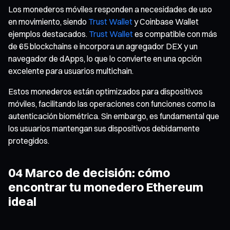
Los monederos móviles responden a necesidades de uso
en movimiento, siendo
Trust Wallet
y Coinbase Wallet
ejemplos destacados.
Trust Wallet
es compatible con más
de 65 blockchains e incorpora un agregador DEX y un
navegador de dApps, lo que lo convierte en una opción
excelente para usuarios multichain.
Estos monederos están optimizados para dispositivos
móviles, facilitando las operaciones con funciones como la
autenticación biométrica. Sin embargo, es fundamental que
los usuarios mantengan sus dispositivos debidamente
protegidos.
04 Marco de decisión: cómo
encontrar tu monedero Ethereum
ideal