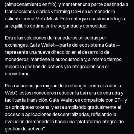
(almacenamiento en frío), y mantener una parte destinada a
transacciones diarias y farming DeFi en un monedero
caliente como MetaMask. Este enfoque escalonado logra
un equilibrio óptimo entre seguridad y comodidad.
Entre las soluciones de monederos ofrecidas por
exchanges, Gate Wallet—parte del ecosistema Gate—
representa una nueva dirección en el desarrollo de
monederos: mantiene la autocustodia y, al mismo tiempo,
mejora la gestión de activos y la integración con el
ecosistema.
Para usuarios que migran de exchanges centralizados a
Web3, estos monederos reducen la barrera de entrada y
facilitan la transición. Gate Wallet es compatible con ETH y
los principales tokens, y está ampliando gradualmente el
acceso a aplicaciones descentralizadas, reflejando la
evolución del monedero hacia una "plataforma integral de
gestión de activos".