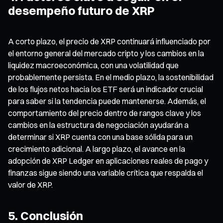
desempeño futuro de XRP
A corto plazo, el precio de XRP continuará influenciado por
el entorno general del mercado cripto y los cambios en la
liquidez macroeconómica, con una volatilidad que
probablemente persista. En el medio plazo, la sostenibilidad
de los flujos netos hacia los ETF será un indicador crucial
para saber si la tendencia puede mantenerse. Además, el
comportamiento del precio dentro de rangos clave y los
cambios en la estructura de negociación ayudarán a
determinar si XRP cuenta con una base sólida para un
crecimiento adicional. A largo plazo, el avance en la
adopción de XRP Ledger en aplicaciones reales de pago y
finanzas sigue siendo una variable crítica que respalda el
valor de XRP.
5. Conclusión