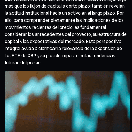
más que los flujos de capital a corto plazo; también revelan
la actitud institucional hacia un activo en el largo plazo. Por
ello, para comprender plenamente las implicaciones de los
movimientos recientes del precio, es fundamental
considerar los antecedentes del proyecto, su estructura de
capital y las expectativas del mercado. Esta perspectiva
integral ayuda a clarificar la relevancia de la expansión de
los ETF de XRP y su posible impacto en las tendencias
futuras del precio.