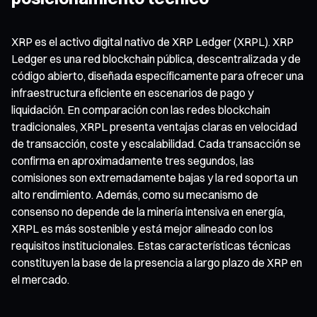
XRP es el activo digital nativo de XRP Ledger (XRPL). XRP
Ledger es una red blockchain pública, descentralizada y de
código abierto, diseñada específicamente para ofrecer una
infraestructura eficiente en escenarios de pago y
liquidación. En comparación con las redes blockchain
tradicionales, XRPL presenta ventajas claras en velocidad
de transacción, coste y escalabilidad. Cada transacción se
confirma en aproximadamente tres segundos, las
comisiones son extremadamente bajas y la red soporta un
alto rendimiento. Además, como su mecanismo de
consenso no depende de la minería intensiva en energía,
XRPL es más sostenible y está mejor alineado con los
requisitos institucionales. Estas características técnicas
constituyen la base de la presencia a largo plazo de XRP en
el mercado.