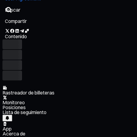
Compartir
Contenido
Rastreador de billeteras
Monitoreo
Posiciones
Lista de seguimiento
App
Acerca de