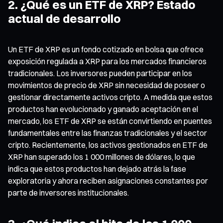
2. ¿Qué es un ETF de XRP? Estado
actual de desarrollo
Un ETF de XRP es un fondo cotizado en bolsa que ofrece
exposición regulada a XRP para los mercados financieros
tradicionales. Los inversores pueden participar en los
movimientos de precio de XRP sin necesidad de poseer o
gestionar directamente activos cripto. A medida que estos
productos han evolucionado y ganado aceptación en el
mercado, los ETF de XRP se están convirtiendo en puentes
fundamentales entre las finanzas tradicionales y el sector
cripto. Recientemente, los activos gestionados en ETF de
XRP han superado los 1 000 millones de dólares, lo que
indica que estos productos han dejado atrás la fase
exploratoria y ahora reciben asignaciones constantes por
parte de inversores institucionales.