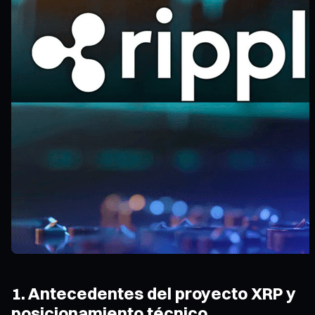
1. Antecedentes del proyecto XRP y
posicionamiento técnico