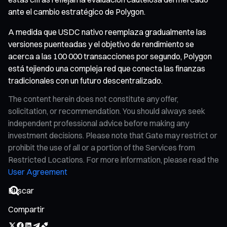
ante el cambio estratégico de Polygon.
A medida que USDC nativo reemplaza gradualmente las
versiones puenteadas y el objetivo de rendimiento se
acerca a las 100 000 transacciones por segundo, Polygon
está tejiendo una compleja red que conecta las finanzas
tradicionales con un futuro descentralizado.
The content herein does not constitute any offer,
solicitation, or recommendation. You should always seek
independent professional advice before making any
investment decisions. Please note that Gate may restrict or
prohibit the use of all or a portion of the Services from
Restricted Locations. For more information, please read the
User Agreement
Compartir