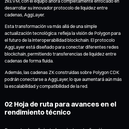
zkEVM, con el equipo ahora completamente enfocado en
desarrollar su innovador protocolo de liquidez entre
cadenas, AggLayer.
Esta transformación va más allá de una simple
actualización tecnológica: refleja la visión de Polygon para
el futuro de la interoperabilidad blockchain. El protocolo
AggLayer está diseñado para conectar diferentes redes
blockchain, permitiendo transferencias de liquidez entre
cadenas de forma fluida.
Además, las cadenas ZK construidas sobre Polygon CDK
podrán conectarse a AggLayer, lo que aumentará aún más
la escalabilidad y compatibilidad de la red.
02 Hoja de ruta para avances en el
rendimiento técnico