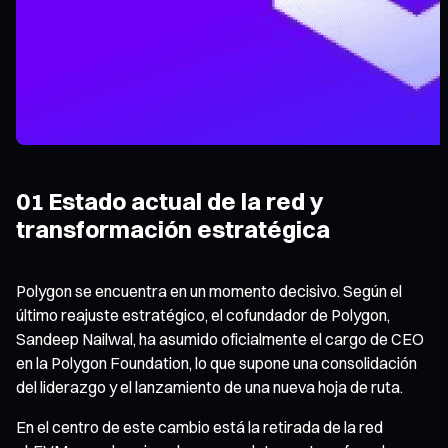
01 Estado actual de la red y
transformación estratégica
Polygon se encuentra en un momento decisivo. Según el
último reajuste estratégico, el cofundador de Polygon,
Sandeep Nailwal, ha asumido oficialmente el cargo de CEO
en la Polygon Foundation, lo que supone una consolidación
del liderazgo y el lanzamiento de una nueva hoja de ruta.
En el centro de este cambio está la retirada de la red