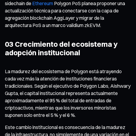
sidechain de
Ethereum
Polygon PoS planea proponer una
actualización técnica para conectarse con la capa de
agregación blockchain AggLayer y migrar de la
arquitectura PoS a un marco validium zkEVM.
03 Crecimiento del ecosistema y
adopción institucional
La madurez del ecosistema de Polygon está atrayendo
cada vez más la atención de instituciones financieras
tradicionales. Según el ejecutivo de Polygon Labs, Aishwary
Gupta, el capital institucional representa actualmente
aproximadamente el 95 % del total de entradas de
criptoactivos, mientras que los inversores minoristas
suponen solo entre el 5 % y el 6 %.
Este cambio institucional es consecuencia de la madurez
de la infraestructura, no simplemente de una variación en el