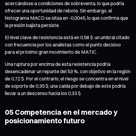
acercándose a condiciones de sobreventa, lo que podría
ofrecer una oportunidad de rebote. Sin embargo, el
histograma MACD se sitúa en -0,0045, lo que confirma que
la presión bajista persiste.
El nivel clave de resistencia está en 0,58 $: un umbral citado
con frecuencia por los analistas como el punto decisivo
para el próximo gran movimiento de MATIC.
Una ruptura por encima de esta resistencia podría
desencadenar un repunte del 53 %, con objetivo en la región
de 0,72 $. Por el contrario, el riesgo se concentra en el nivel
de soporte de 0,35 $; una caída por debajo de este podría
llevar a un descenso hacia los 0,33 $.
05 Competencia en el mercado y
posicionamiento futuro