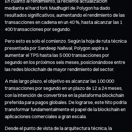
En cuanto al rendimiento, la reciente actualización
mediante el hard fork Madhugiri de Polygon ha dado
resultados significativos, aumentando el rendimiento de las
transacciones en cadena en un 40 %, hasta alcanzar las 1
400 transacciones por segundo.
Pero esto es solo el comienzo. Según la hoja de ruta técnica
presentada por Sandeep Nailwal, Polygon aspira a
aumentar el TPS hasta las 5 000 transacciones por
segundo en los próximos seis meses, posicionándose entre
las redes blockchain de mayor rendimiento del sector.
A más largo plazo, el objetivo es alcanzar las 100 000
transacciones por segundo en un plazo de 12 a 24 meses,
con la intención de convertirse en la plataforma blockchain
preferida para pagos globales. De lograrse, este hito podría
transformar fundamentalmente el papel de la blockchain en
aplicaciones comerciales a gran escala.
Desde el punto de vista de la arquitectura técnica, la