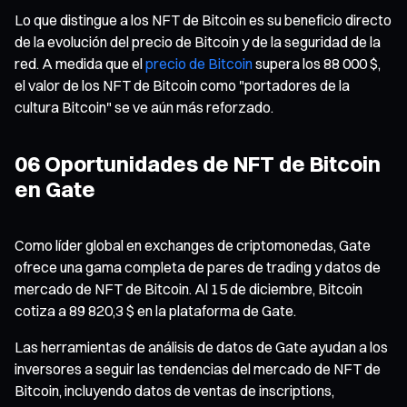
Lo que distingue a los NFT de Bitcoin es su beneficio directo
de la evolución del precio de Bitcoin y de la seguridad de la
red. A medida que el
precio de Bitcoin
supera los 88 000 $,
el valor de los NFT de Bitcoin como "portadores de la
cultura Bitcoin" se ve aún más reforzado.
06 Oportunidades de NFT de Bitcoin
en Gate
Como líder global en exchanges de criptomonedas, Gate
ofrece una gama completa de pares de trading y datos de
mercado de NFT de Bitcoin. Al 15 de diciembre, Bitcoin
cotiza a 89 820,3 $ en la plataforma de Gate.
Las herramientas de análisis de datos de Gate ayudan a los
inversores a seguir las tendencias del mercado de NFT de
Bitcoin, incluyendo datos de ventas de inscriptions,