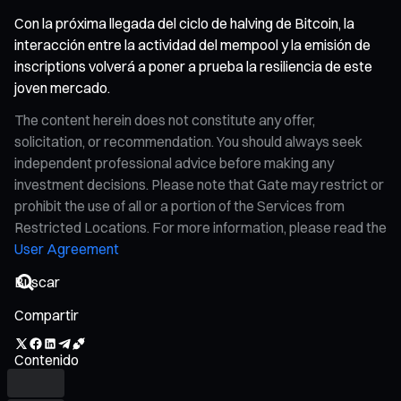
Con la próxima llegada del ciclo de halving de Bitcoin, la
interacción entre la actividad del mempool y la emisión de
inscriptions volverá a poner a prueba la resiliencia de este
joven mercado.
The content herein does not constitute any offer,
solicitation, or recommendation. You should always seek
independent professional advice before making any
investment decisions. Please note that Gate may restrict or
prohibit the use of all or a portion of the Services from
Restricted Locations. For more information, please read the
User Agreement
Compartir
Contenido