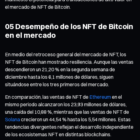
el mercado de NFT de Bitcoin.
05 Desempeño de los NFT de Bitcoin
en el mercado
En medio del retroceso general del mercado de NFT, los
NFT de Bitcoin han mostrado resiliencia. Aunque las ventas
descendieron un 21,20 % en la segunda semana de
diciembre hasta los 6,1 millones de dólares, siguen
situándose entre los tres primeros del mercado.
En comparación, las ventas de NFT de
Ethereum
en el
mismo periodo alcanzaron los 23,93 millones de dólares,
una caída del 10,88 %, mientras que las ventas de NFT de
Solana
crecieron un 44,54 % hasta los 5,54 millones. Estas
tendencias divergentes reflejan el desarrollo independiente
de los ecosistemas NFT en distintas blockchains.