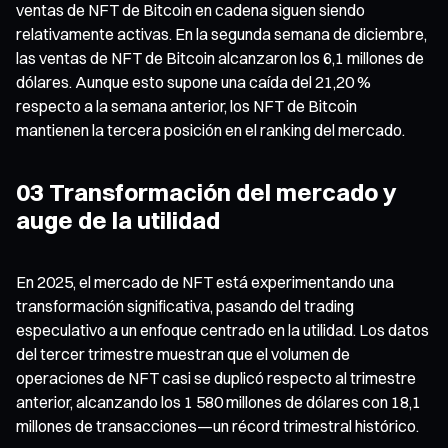
ventas de NFT de Bitcoin en cadena siguen siendo
relativamente activas. En la segunda semana de diciembre,
las ventas de NFT de Bitcoin alcanzaron los 6,1 millones de
dólares. Aunque esto supone una caída del 21,20 %
respecto a la semana anterior, los NFT de Bitcoin
mantienen la tercera posición en el ranking del mercado.
03 Transformación del mercado y
auge de la utilidad
En 2025, el mercado de NFT está experimentando una
transformación significativa, pasando del trading
especulativo a un enfoque centrado en la utilidad. Los datos
del tercer trimestre muestran que el volumen de
operaciones de NFT casi se duplicó respecto al trimestre
anterior, alcanzando los 1 580 millones de dólares con 18,1
millones de transacciones—un récord trimestral histórico.