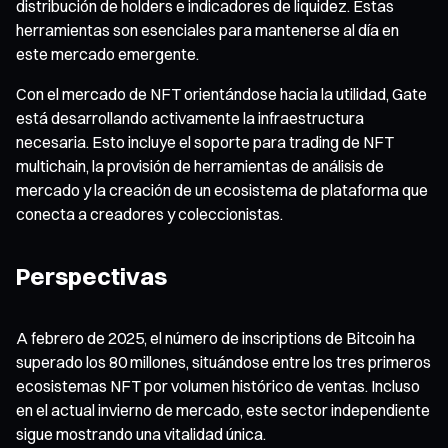
distribución de holders e indicadores de liquidez. Estas
herramientas son esenciales para mantenerse al día en
este mercado emergente.
Con el mercado de NFT orientándose hacia la utilidad, Gate
está desarrollando activamente la infraestructura
necesaria. Esto incluye el soporte para trading de NFT
multichain, la provisión de herramientas de análisis de
mercado y la creación de un ecosistema de plataforma que
conecta a creadores y coleccionistas.
Perspectivas
A febrero de 2025, el número de inscriptions de Bitcoin ha
superado los 80 millones, situándose entre los tres primeros
ecosistemas NFT por volumen histórico de ventas. Incluso
en el actual invierno de mercado, este sector independiente
sigue mostrando una vitalidad única.