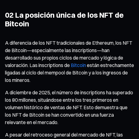
02 La posición única de los NFT de
Bitcoin
A diferencia de los NFT tradicionales de Ethereum, los NFT
de Bitcoin—especialmente las inscriptions—han
desarrollado sus propios ciclos de mercado y lógica de
valoración. Las inscriptions de
Bitcoin
están estrechamente
ligadas al ciclo del mempool de Bitcoin y a los ingresos de
los mineros.
A diciembre de 2025, el número de inscriptions ha superado
los 80 millones, situándose entre los tres primeros en
volumen histórico de ventas de NFT. Esto demuestra que
los NFT de Bitcoin se han convertido en una fuerza
relevante en el mercado.
A pesar del retroceso general del mercado de NFT, las