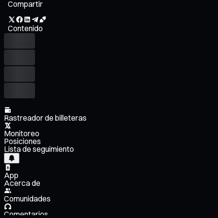
Compartir
Contenido
Rastreador de billeteras
Monitoreo
Posiciones
Lista de seguimiento
App
Acerca de
Comunidades
Comentarios