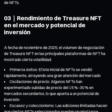
de NFTs.
03｜Rendimiento de Treasure NFT
en el mercado y potencial de
inversión
A fecha de noviembre de 2025, el volumen de negociación
de Treasure NFT en las principales plataformas de NFT ha
mostrado cierta volatilidad:
Primeros éxitos: El lote inicial de NFTs se vendió
rápidamente, atrayendo una gran atención del mercado
Oscilaciones de precio: Algunos NFTs han
experimentado subidas de precio del 15 %–30 % en
mercados secundarios, lo que apunta a un potencial de
inversión
Escasez y coleccionismo: Las ediciones limitadas hacen
que ciertos NFTs seleccionados puedan revalorizarse