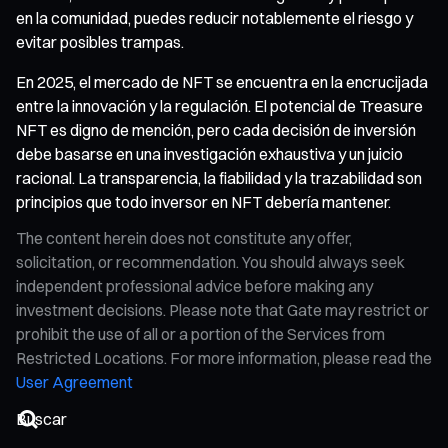
en la comunidad, puedes reducir notablemente el riesgo y
evitar posibles trampas.
En 2025, el mercado de NFT se encuentra en la encrucijada
entre la innovación y la regulación. El potencial de Treasure
NFT es digno de mención, pero cada decisión de inversión
debe basarse en una investigación exhaustiva y un juicio
racional. La transparencia, la fiabilidad y la trazabilidad son
principios que todo inversor en NFT debería mantener.
The content herein does not constitute any offer,
solicitation, or recommendation. You should always seek
independent professional advice before making any
investment decisions. Please note that Gate may restrict or
prohibit the use of all or a portion of the Services from
Restricted Locations. For more information, please read the
User Agreement