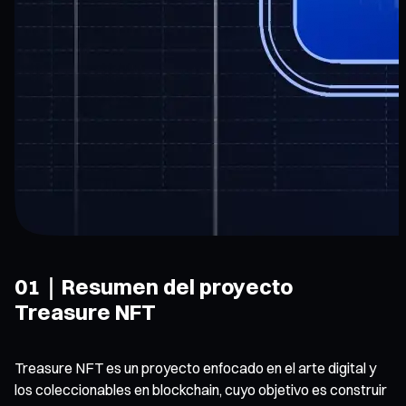
01｜Resumen del proyecto
Treasure NFT
Treasure NFT es un proyecto enfocado en el arte digital y
los coleccionables en blockchain, cuyo objetivo es construir