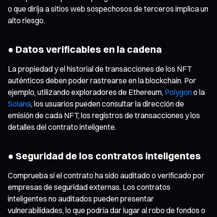
o que dirija a sitios web sospechosos de terceros implica un
alto riesgo.
● Datos verificables en la cadena
La propiedad y el historial de transacciones de los NFT
auténticos deben poder rastrearse en la blockchain. Por
ejemplo, utilizando exploradores de Ethereum,
Polygon
o la
Solana
, los usuarios pueden consultar la dirección de
emisión de cada NFT, los registros de transacciones y los
detalles del contrato inteligente.
● Seguridad de los contratos inteligentes
Comprueba si el contrato ha sido auditado o verificado por
empresas de seguridad externas. Los contratos
inteligentes no auditados pueden presentar
vulnerabilidades, lo que podría dar lugar al robo de fondos o