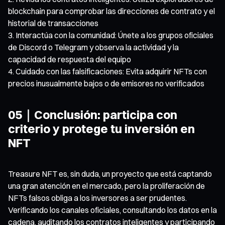
blockchain para comprobar las direcciones de contrato y el
historial de transacciones
Interactúa con la comunidad: Únete a los grupos oficiales
de Discord o Telegram y observa la actividad y la
capacidad de respuesta del equipo
Cuidado con las falsificaciones: Evita adquirir NFTs con
precios inusualmente bajos o de emisores no verificados
05｜Conclusión: participa con
criterio y protege tu inversión en
NFT
Treasure NFT es, sin duda, un proyecto que está captando
una gran atención en el mercado, pero la proliferación de
NFTs falsos obliga a los inversores a ser prudentes.
Verificando los canales oficiales, consultando los datos en la
cadena, auditando los contratos inteligentes y participando