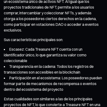
un ecosistema único de activos NFT. Al igual que los
proyectos tradicionales de NFT, permite a los usuarios
comprar, intercambiar y coleccionar NFTs, y además
otorga a los poseedores ciertos derechos en la cadena,
como participar en votaciones DAO o acceder a eventos
exclusivos.
Sus características principales son:
Escasez: Cada Treasure NFT cuenta con un
identificador único, lo que garantiza su valor como
coleccionable
Transparencia en la cadena: Todos los registros de
transacciones son accesibles en la blockchain
Participación en el ecosistema: Los poseedores pueden
formar parte de mecanismos de recompensa o eventos
dentro del ecosistema del proyecto
Estas cualidades son similares a las de los principales
proyectos de NFT, lo que convierte a Treasure NFT en una