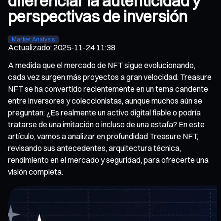
diferenciar la autenticidad y
perspectivas de inversión
Market Analysis
Actualizado
:
2025-11-24 11:38
A medida que el mercado de NFT sigue evolucionando,
cada vez surgen más proyectos a gran velocidad. Treasure
NFT se ha convertido recientemente en un tema candente
entre inversores y coleccionistas, aunque muchos aún se
preguntan: ¿Es realmente un activo digital fiable o podría
tratarse de una imitación o incluso de una estafa? En este
artículo, vamos a analizar en profundidad Treasure NFT,
revisando sus antecedentes, arquitectura técnica,
rendimiento en el mercado y seguridad, para ofrecerte una
visión completa.