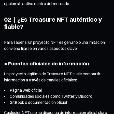
opción atractiva dentro del mercado.
02｜¿Es Treasure NFT auténtico y
fiable?
Para saber si un proyecto NFT es genuino o una imitación,
conviene fijarse en varios aspectos clave:
● Fuentes oficiales de información
Un proyecto legítimo de Treasure NFT suele compartir
información a través de canales oficiales:
Página web oficial
Comunidades sociales como Twitter y Discord
GitBook o documentación oficial
Cualquier NFT que no disponga de información oficial clara