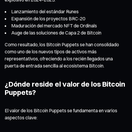
Lanzamiento del estándar Runes
Expansión de los proyectos BRC-20
Maduración del mercado NFT de Ordinals
Auge de las soluciones de Capa 2 de Bitcoin
Como resultado, los Bitcoin Puppets se han consolidado
como uno de los nuevos tipos de activos más
representativos, ofreciendo a los recién llegados una
puerta de entrada sencilla al ecosistema Bitcoin.
¿Dónde reside el valor de los Bitcoin
Puppets?
El valor de los Bitcoin Puppets se fundamenta en varios
aspectos clave: