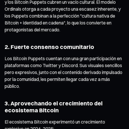
y los Bitcoin Puppets cubren un vacío cultural. El modelo
Ordinals otorga a cada proyecto una escasez inherente, y
los Puppets combinan a la perfección "cultura nativa de
Bitcoin + identidad en cadena", lo que los convierte en
protagonistas del mercado.
2. Fuerte consenso comunitario
Los Bitcoin Puppets cuentan con una gran participación en
plataformas como Twitter y Discord. Sus visuales sencillos
pero expresivos, junto con el contenido derivado impulsado
por la comunidad, les permiten llegar cada vez a más
público.
3. Aprovechando el crecimiento del
ecosistema Bitcoin
El ecosistema Bitcoin experimentó un crecimiento
explosivo en 2024–2025: