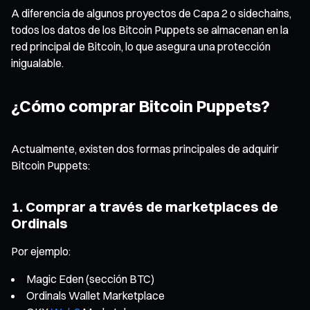
A diferencia de algunos proyectos de Capa 2 o sidechains,
todos los datos de los Bitcoin Puppets se almacenan en la
red principal de Bitcoin, lo que asegura una protección
inigualable.
¿Cómo comprar Bitcoin Puppets?
Actualmente, existen dos formas principales de adquirir
Bitcoin Puppets:
1. Comprar a través de marketplaces de
Ordinals
Por ejemplo:
Magic Eden (sección BTC)
Ordinals Wallet Marketplace