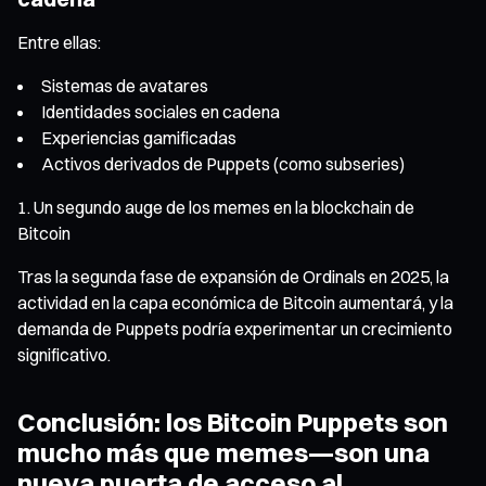
Entre ellas:
Sistemas de avatares
Identidades sociales en cadena
Experiencias gamificadas
Activos derivados de Puppets (como subseries)
Un segundo auge de los memes en la blockchain de
Bitcoin
Tras la segunda fase de expansión de Ordinals en 2025, la
actividad en la capa económica de Bitcoin aumentará, y la
demanda de Puppets podría experimentar un crecimiento
significativo.
Conclusión: los Bitcoin Puppets son
mucho más que memes—son una
nueva puerta de acceso al