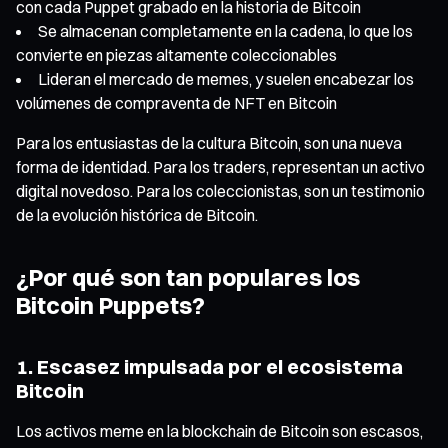
con cada Puppet grabado en la historia de Bitcoin
Se almacenan completamente en la cadena, lo que los
convierte en piezas altamente coleccionables
Lideran el mercado de memes, y suelen encabezar los
volúmenes de compraventa de NFT en Bitcoin
Para los entusiastas de la cultura Bitcoin, son una nueva
forma de identidad. Para los traders, representan un activo
digital novedoso. Para los coleccionistas, son un testimonio
de la evolución histórica de Bitcoin.
¿Por qué son tan populares los
Bitcoin Puppets?
1. Escasez impulsada por el ecosistema
Bitcoin
Los activos meme en la blockchain de Bitcoin son escasos,