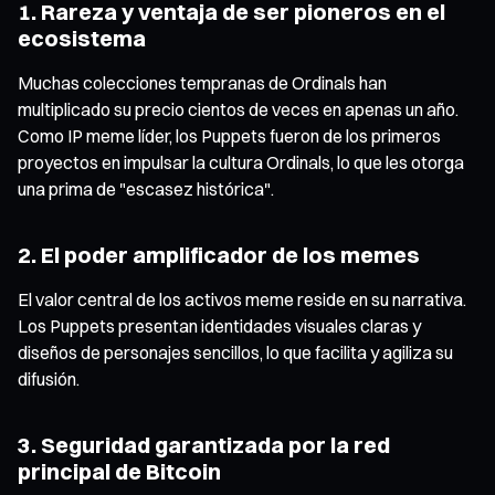
1. Rareza y ventaja de ser pioneros en el
ecosistema
Muchas colecciones tempranas de Ordinals han
multiplicado su precio cientos de veces en apenas un año.
Como IP meme líder, los Puppets fueron de los primeros
proyectos en impulsar la cultura Ordinals, lo que les otorga
una prima de "escasez histórica".
2. El poder amplificador de los memes
El valor central de los activos meme reside en su narrativa.
Los Puppets presentan identidades visuales claras y
diseños de personajes sencillos, lo que facilita y agiliza su
difusión.
3. Seguridad garantizada por la red
principal de Bitcoin