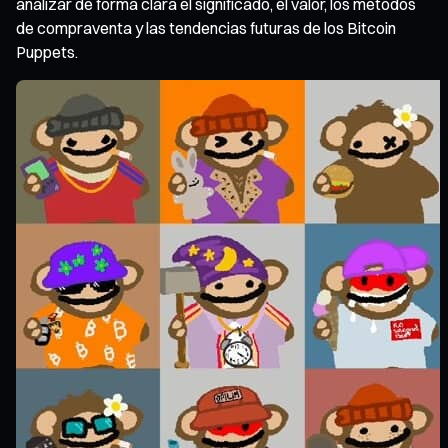
analizar de forma clara el significado, el valor, los métodos
de compraventa y las tendencias futuras de los Bitcoin
Puppets.