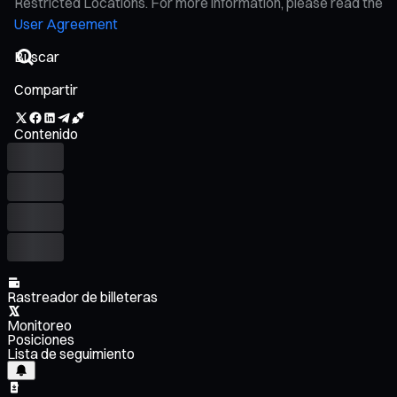
Restricted Locations. For more information, please read the
User Agreement
Compartir
Contenido
Rastreador de billeteras
Monitoreo
Posiciones
Lista de seguimiento