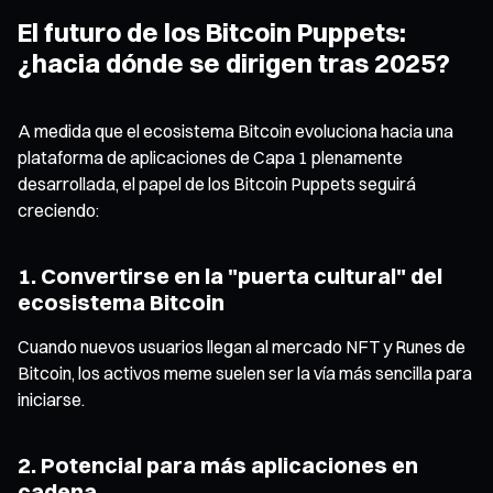
El futuro de los Bitcoin Puppets:
¿hacia dónde se dirigen tras 2025?
A medida que el ecosistema Bitcoin evoluciona hacia una
plataforma de aplicaciones de Capa 1 plenamente
desarrollada, el papel de los Bitcoin Puppets seguirá
creciendo:
1. Convertirse en la "puerta cultural" del
ecosistema Bitcoin
Cuando nuevos usuarios llegan al mercado NFT y Runes de
Bitcoin, los activos meme suelen ser la vía más sencilla para
iniciarse.
2. Potencial para más aplicaciones en
cadena