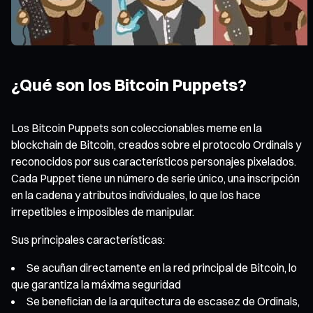
¿Qué son los Bitcoin Puppets?
Los Bitcoin Puppets son coleccionables meme en la
blockchain de Bitcoin, creados sobre el protocolo Ordinals y
reconocidos por sus característicos personajes pixelados.
Cada Puppet tiene un número de serie único, una inscripción
en la cadena y atributos individuales, lo que los hace
irrepetibles e imposibles de manipular.
Sus principales características:
Se acuñan directamente en la red principal de Bitcoin, lo
que garantiza la máxima seguridad
Se benefician de la arquitectura de escasez de Ordinals,