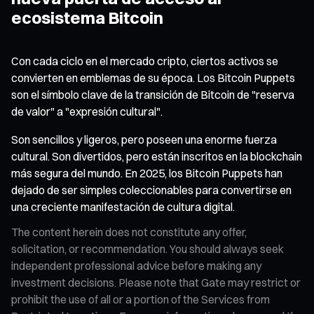
ecosistema Bitcoin
Con cada ciclo en el mercado cripto, ciertos activos se
convierten en emblemas de su época. Los Bitcoin Puppets
son el símbolo clave de la transición de Bitcoin de "reserva
de valor" a "expresión cultural".
Son sencillos y ligeros, pero poseen una enorme fuerza
cultural. Son divertidos, pero están inscritos en la blockchain
más segura del mundo. En 2025, los Bitcoin Puppets han
dejado de ser simples coleccionables para convertirse en
una creciente manifestación de cultura digital.
The content herein does not constitute any offer,
solicitation, or recommendation. You should always seek
independent professional advice before making any
investment decisions. Please note that Gate may restrict or
prohibit the use of all or a portion of the Services from