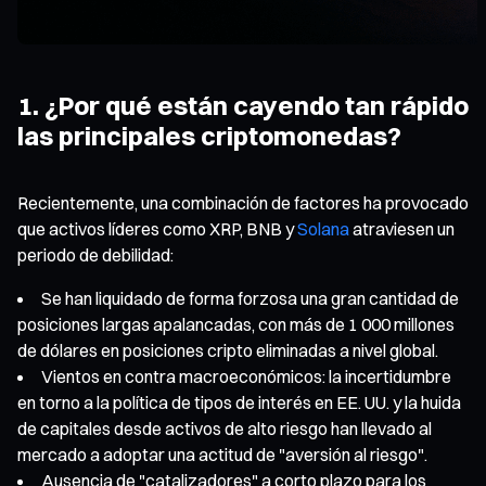
1. ¿Por qué están cayendo tan rápido
las principales criptomonedas?
Recientemente, una combinación de factores ha provocado
que activos líderes como XRP, BNB y
Solana
atraviesen un
periodo de debilidad:
Se han liquidado de forma forzosa una gran cantidad de
posiciones largas apalancadas, con más de 1 000 millones
de dólares en posiciones cripto eliminadas a nivel global.
Vientos en contra macroeconómicos: la incertidumbre
en torno a la política de tipos de interés en EE. UU. y la huida
de capitales desde activos de alto riesgo han llevado al
mercado a adoptar una actitud de "aversión al riesgo".
Ausencia de "catalizadores" a corto plazo para los