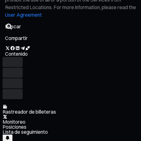
Restricted Locations. For more information, please read the
User Agreement
Compartir
Contenido
Rastreador de billeteras
Monitoreo
Posiciones
Lista de seguimiento