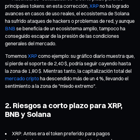
principales tokens: en esta corrección,
XRP
no ha logrado
avances en casos de uso reales, el ecosistema de Solana
ha sufrido ataques de hackers o problemas de red, y aunque
BNB
se beneficia de un ecosistema amplio, tampoco ha
conseguido escapar de la presión de las condiciones
generales del mercado.
Tomemos
XRP
como ejemplo: su gráfico diario muestra que,
si pierde el soporte de 2,40 $, podría seguir cayendo hasta
la zona de 1,80 $. Mientras tanto, la capitalización total del
mercado cripto
ha descendido más de un 4 %, llevando el
sentimiento a la zona de "miedo extremo".
2. Riesgos a corto plazo para XRP,
BNB y Solana
XRP: Antes era el token preferido para pagos