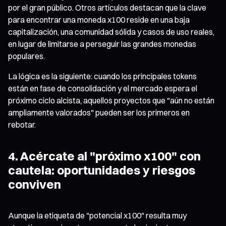
por el gran público. Otros artículos destacan que la clave
para encontrar una moneda x100 reside en una baja
capitalización, una comunidad sólida y casos de uso reales,
en lugar de limitarse a perseguir las grandes monedas
populares.
La lógica es la siguiente: cuando los principales tokens
están en fase de consolidación y el mercado espera el
próximo ciclo alcista, aquellos proyectos que "aún no están
ampliamente valorados" pueden ser los primeros en
rebotar.
4. Acércate al "próximo x100" con
cautela: oportunidades y riesgos
conviven
Aunque la etiqueta de "potencial x100" resulta muy