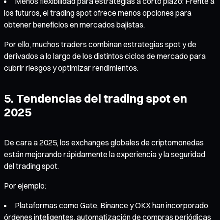
Menos flexibilidad para estrategias a corto plazo: Frente a
los futuros, el trading spot ofrece menos opciones para
obtener beneficios en mercados bajistas.
Por ello, muchos traders combinan estrategias spot y de
derivados a lo largo de los distintos ciclos de mercado para
cubrir riesgos y optimizar rendimientos.
5. Tendencias del trading spot en
2025
De cara a 2025, los exchanges globales de criptomonedas
están mejorando rápidamente la experiencia y la seguridad
del trading spot.
Por ejemplo:
Plataformas como Gate, Binance y OKX han incorporado
órdenes inteligentes, automatización de compras periódicas