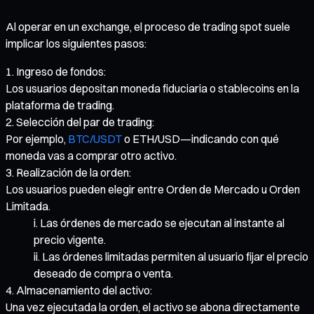
Al operar en un exchange, el proceso de trading spot suele
implicar los siguientes pasos:
Ingreso de fondos:
Los usuarios depositan moneda fiduciaria o stablecoins en la
plataforma de trading.
Selección del par de trading:
Por ejemplo,
BTC/USDT
o ETH/USD—indicando con qué
moneda vas a comprar otro activo.
Realización de la orden:
Los usuarios pueden elegir entre Orden de Mercado u Orden
Limitada.
Las órdenes de mercado se ejecutan al instante al
precio vigente.
Las órdenes limitadas permiten al usuario fijar el precio
deseado de compra o venta.
Almacenamiento del activo:
Una vez ejecutada la orden, el activo se abona directamente