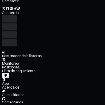
Compartir
Contenido
Rastreador de billeteras
Monitoreo
Posiciones
Lista de seguimiento
App
Acerca de
Comunidades
Comentarios