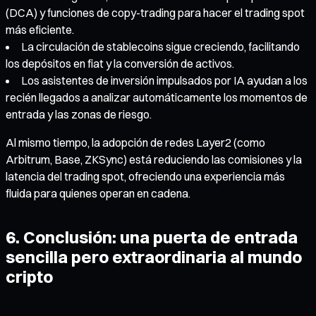
(DCA) y funciones de copy-trading para hacer el trading spot
más eficiente.
La circulación de stablecoins sigue creciendo, facilitando
los depósitos en fiat y la conversión de activos.
Los asistentes de inversión impulsados por IA ayudan a los
recién llegados a analizar automáticamente los momentos de
entrada y las zonas de riesgo.
Al mismo tiempo, la adopción de redes Layer2 (como
Arbitrum, Base, ZKSync) está reduciendo las comisiones y la
latencia del trading spot, ofreciendo una experiencia más
fluida para quienes operan en cadena.
6. Conclusión: una puerta de entrada
sencilla pero extraordinaria al mundo
cripto