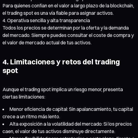
Para quienes confían en el valor a largo plazo de la blockchain,
el trading spot es una vía fiable para asignar activos.
Operativa sencilla y alta transparencia
Todos los precios se determinan por la oferta y la demanda
del mercado. Siempre puedes consultar el coste de compra y
el valor de mercado actual de tus activos.
4. Limitaciones y retos del trading
spot
Aunque el trading spot implica un riesgo menor, presenta
ciertas limitaciones:
Menor eficiencia de capital: Sin apalancamiento, tu capital
crece a un ritmo más lento.
Alta exposición a la volatilidad del mercado: Si los precios
caen, el valor de tus activos disminuye directamente.