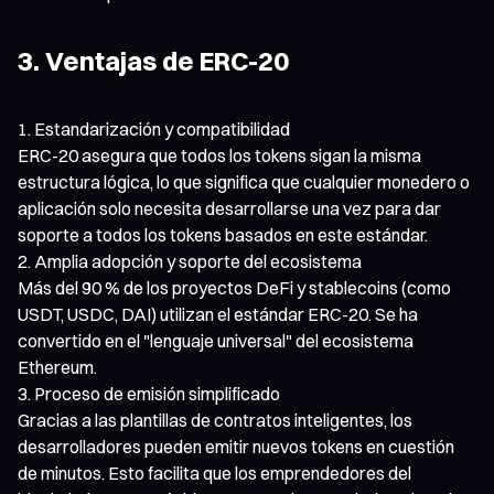
3. Ventajas de ERC-20
Estandarización y compatibilidad
ERC-20 asegura que todos los tokens sigan la misma
estructura lógica, lo que significa que cualquier monedero o
aplicación solo necesita desarrollarse una vez para dar
soporte a todos los tokens basados en este estándar.
Amplia adopción y soporte del ecosistema
Más del 90 % de los proyectos DeFi y stablecoins (como
USDT, USDC, DAI) utilizan el estándar ERC-20. Se ha
convertido en el "lenguaje universal" del ecosistema
Ethereum.
Proceso de emisión simplificado
Gracias a las plantillas de contratos inteligentes, los
desarrolladores pueden emitir nuevos tokens en cuestión
de minutos. Esto facilita que los emprendedores del