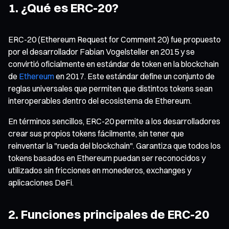
1. ¿Qué es ERC-20?
ERC-20 (Ethereum Request for Comment 20) fue propuesto
por el desarrollador Fabian Vogelsteller en 2015 y se
convirtió oficialmente en estándar de token en la blockchain
de
Ethereum
en 2017. Este estándar define un conjunto de
reglas universales que permiten que distintos tokens sean
interoperables dentro del ecosistema de Ethereum.
En términos sencillos, ERC-20 permite a los desarrolladores
crear sus propios tokens fácilmente, sin tener que
reinventar la "rueda del blockchain". Garantiza que todos los
tokens basados en Ethereum puedan ser reconocidos y
utilizados sin fricciones en monederos, exchanges y
aplicaciones DeFi.
2. Funciones principales de ERC-20