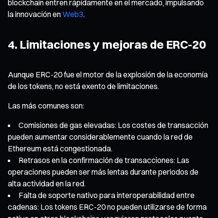
blockchain entren rápidamente en el mercado, impulsando
la innovación en
Web3
.
4. Limitaciones y mejoras de ERC-20
Aunque ERC-20 fue el motor de la explosión de la economía
de los tokens, no está exento de limitaciones.
Las más comunes son:
Comisiones de gas elevadas: Los costes de transacción
pueden aumentar considerablemente cuando la red de
Ethereum está congestionada.
Retrasos en la confirmación de transacciones: Las
operaciones pueden ser más lentas durante periodos de
alta actividad en la red.
Falta de soporte nativo para interoperabilidad entre
cadenas: Los tokens ERC-20 no pueden utilizarse de forma