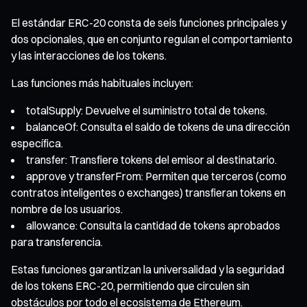
El estándar ERC-20 consta de seis funciones principales y
dos opcionales, que en conjunto regulan el comportamiento
y las interacciones de los tokens.
Las funciones más habituales incluyen:
totalSupply: Devuelve el suministro total de tokens.
balanceOf: Consulta el saldo de tokens de una dirección
específica.
transfer: Transfiere tokens del emisor al destinatario.
approve y transferFrom: Permiten que terceros (como
contratos inteligentes o exchanges) transfieran tokens en
nombre de los usuarios.
allowance: Consulta la cantidad de tokens aprobados
para transferencia.
Estas funciones garantizan la universalidad y la seguridad
de los tokens ERC-20, permitiendo que circulen sin
obstáculos por todo el ecosistema de Ethereum.