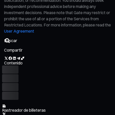
solicitation, or recommendation. You should always seek
independent professional advice before making any
investment decisions. Please note that Gate may restrict or
prohibit the use of all or a portion of the Services from
Restricted Locations. For more information, please read the
User Agreement
Compartir
Contenido
Rastreador de billeteras