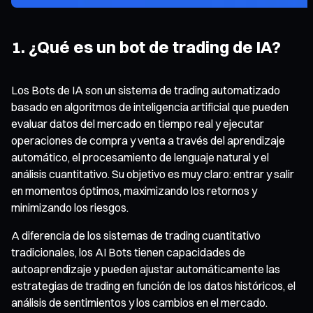
1. ¿Qué es un bot de trading de IA?
Los Bots de IA son un sistema de trading automatizado
basado en algoritmos de inteligencia artificial que pueden
evaluar datos del mercado en tiempo real y ejecutar
operaciones de compra y venta a través del aprendizaje
automático, el procesamiento de lenguaje natural y el
análisis cuantitativo. Su objetivo es muy claro: entrar y salir
en momentos óptimos, maximizando los retornos y
minimizando los riesgos.
A diferencia de los sistemas de trading cuantitativo
tradicionales, los AI Bots tienen capacidades de
autoaprendizaje y pueden ajustar automáticamente las
estrategias de trading en función de los datos históricos, el
análisis de sentimientos y los cambios en el mercado.