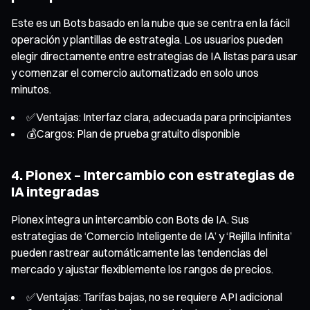
Este es un Bots basado en la nube que se centra en la fácil
operación y plantillas de estrategia. Los usuarios pueden
elegir directamente entre estrategias de IA listas para usar
y comenzar el comercio automatizado en solo unos
minutos.
✅Ventajas: Interfaz clara, adecuada para principiantes
💰Cargos: Plan de prueba gratuito disponible
4. Pionex – Intercambio con estrategias de
IA integradas
Pionex integra un intercambio con Bots de IA. Sus
estrategias de ‘Comercio Inteligente de IA’ y ‘Rejilla Infinita’
pueden rastrear automáticamente las tendencias del
mercado y ajustar flexiblemente los rangos de precios.
✅Ventajas: Tarifas bajas, no se requiere API adicional