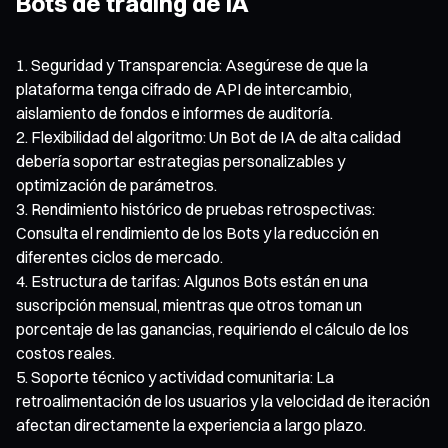
Bots de trading de IA
Seguridad y Transparencia: Asegúrese de que la
plataforma tenga cifrado de API de intercambio,
aislamiento de fondos e informes de auditoría.
Flexibilidad del algoritmo: Un Bot de IA de alta calidad
debería soportar estrategias personalizables y
optimización de parámetros.
Rendimiento histórico de pruebas retrospectivas:
Consulta el rendimiento de los Bots y la reducción en
diferentes ciclos de mercado.
Estructura de tarifas: Algunos Bots están en una
suscripción mensual, mientras que otros toman un
porcentaje de las ganancias, requiriendo el cálculo de los
costos reales.
Soporte técnico y actividad comunitaria: La
retroalimentación de los usuarios y la velocidad de iteración
afectan directamente la experiencia a largo plazo.