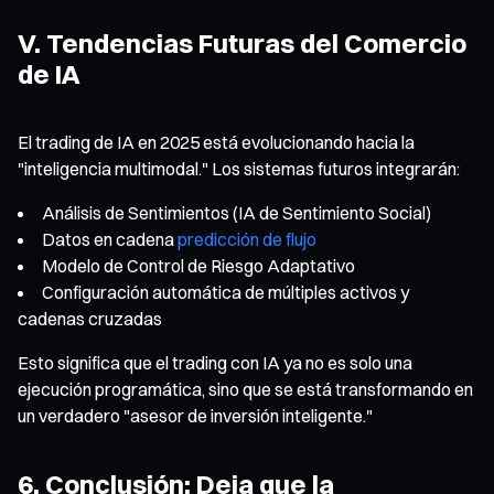
V. Tendencias Futuras del Comercio
de IA
El trading de IA en 2025 está evolucionando hacia la
"inteligencia multimodal." Los sistemas futuros integrarán:
Análisis de Sentimientos (IA de Sentimiento Social)
Datos en cadena
predicción de flujo
Modelo de Control de Riesgo Adaptativo
Configuración automática de múltiples activos y
cadenas cruzadas
Esto significa que el trading con IA ya no es solo una
ejecución programática, sino que se está transformando en
un verdadero "asesor de inversión inteligente."
6. Conclusión: Deja que la