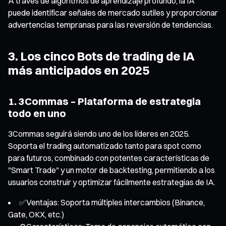
A través de algoritmos de aprendizaje profundo, la IA
puede identificar señales de mercado sutiles y proporcionar
advertencias tempranas para las reversión de tendencias.
3. Los cinco Bots de trading de IA
más anticipados en 2025
1. 3Commas – Plataforma de estrategia
todo en uno
3Commas seguirá siendo uno de los líderes en 2025.
Soporta el trading automatizado tanto para spot como
para futuros, combinado con potentes características de
"Smart Trade" y un motor de backtesting, permitiendo a los
usuarios construir y optimizar fácilmente estrategias de IA.
✅Ventajas: Soporta múltiples intercambios (Binance,
Gate, OKX, etc.)