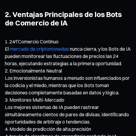
2. Ventajas Principales de los Bots
de Comercio de IA
24⁄7Comercio Continuo
El
mercado de criptomonedas
nunca cierra, y los Bots de IA
pueden monitorear las fluctuaciones de precios las 24
horas, ejecutando estrategias a la primera oportunidad.
Emocionalmente Neutral
Los inversionistas humanos a menudo son influenciados por
la codicia y el miedo, mientras que los Bots toman
decisiones completamente basadas en datos y lógica.
Monitoreo Multi-Mercado
Los mejores sistemas de IA pueden rastrear
simultáneamente cientos de pares de divisas, identificando
oportunidades de arbitraje o tendencias.
Modelo de predicción de alta precisión