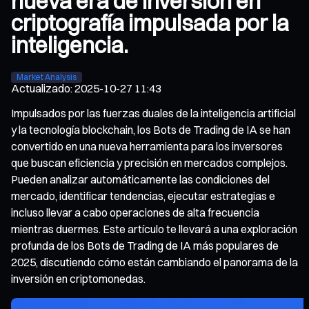
nueva era de inversión en
criptografía impulsada por la
inteligencia.
Market Analysis
Actualizado
:
2025-10-27 11:43
Impulsados por las fuerzas duales de la inteligencia artificial
y la tecnología blockchain, los Bots de Trading de IA se han
convertido en una nueva herramienta para los inversores
que buscan eficiencia y precisión en mercados complejos.
Pueden analizar automáticamente las condiciones del
mercado, identificar tendencias, ejecutar estrategias e
incluso llevar a cabo operaciones de alta frecuencia
mientras duermes. Este artículo te llevará a una exploración
profunda de los Bots de Trading de IA más populares de
2025, discutiendo cómo están cambiando el panorama de la
inversión en criptomonedas.