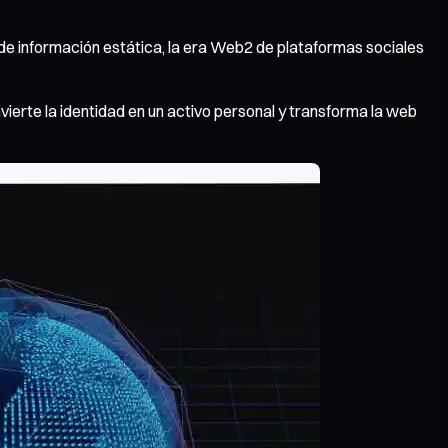
de información estática, la era Web2 de plataformas sociales
vierte la identidad en un activo personal y transforma la web