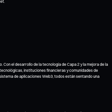
et.
 Con el desarrollo de la tecnología de Capa 2 y la mejora de la
 tecnológicas, instituciones financieras y comunidades de
osistema de aplicaciones Web3, todos están sentando una