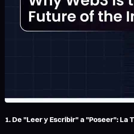
1. De "Leer y Escribir" a "Poseer": La 