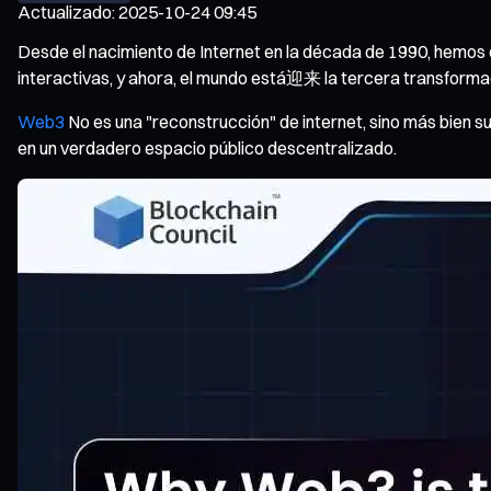
Actualizado
:
2025-10-24 09:45
Desde el nacimiento de Internet en la década de 1990, hemos 
interactivas, y ahora, el mundo está迎来 la tercera transforma
Web3
No es una "reconstrucción" de internet, sino más bien su
en un verdadero espacio público descentralizado.