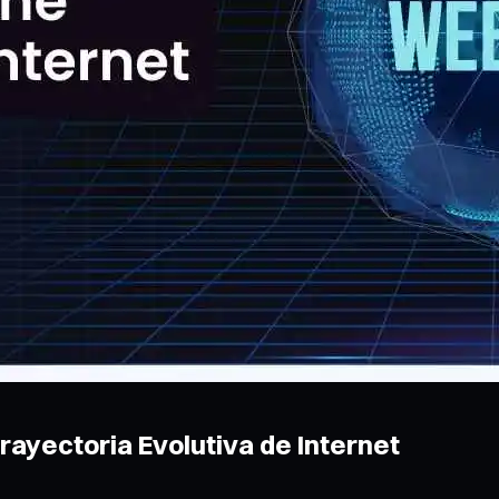
Trayectoria Evolutiva de Internet